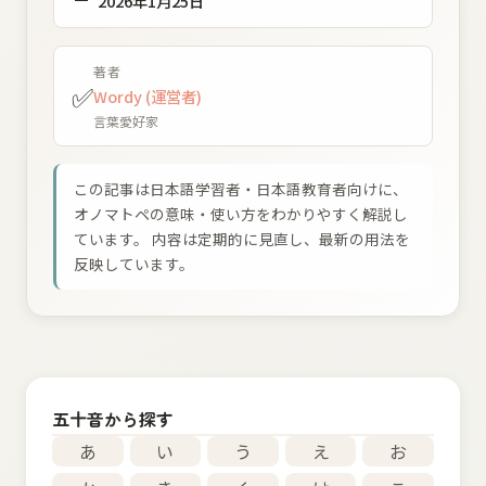
2026年1月25日
著者
✅
Wordy (運営者)
言葉愛好家
この記事は日本語学習者・日本語教育者向けに、
オノマトペの意味・使い方をわかりやすく解説し
ています。 内容は定期的に見直し、最新の用法を
反映しています。
五十音から探す
あ
い
う
え
お