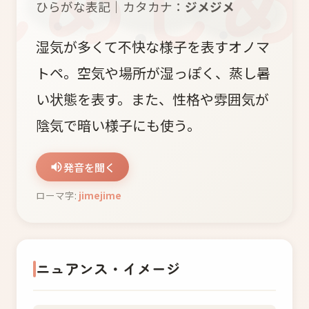
ひらがな表記｜カタカナ：
ジメジメ
湿気が多くて不快な様子を表すオノマ
トペ。空気や場所が湿っぽく、蒸し暑
い状態を表す。また、性格や雰囲気が
陰気で暗い様子にも使う。
発音を聞く
ローマ字:
jimejime
ニュアンス・イメージ