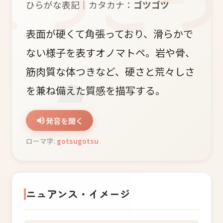
ひらがな表記｜カタカナ：
ゴツゴツ
表面が硬くて角張っており、滑らかで
ない様子を表すオノマトペ。岩や骨、
筋肉質な体つきなど、硬さと荒々しさ
を兼ね備えた質感を描写する。
発音を聞く
ローマ字:
gotsugotsu
ニュアンス・イメージ