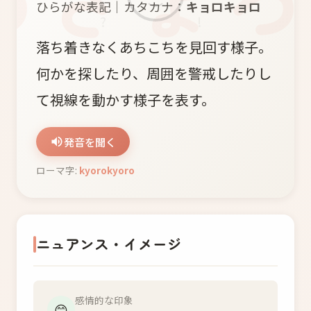
ひらがな表記｜カタカナ：
キョロキョロ
?
!
落ち着きなくあちこちを見回す様子。
何かを探したり、周囲を警戒したりし
て視線を動かす様子を表す。
発音を聞く
ローマ字:
kyorokyoro
ニュアンス・イメージ
感情的な印象
😊