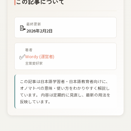
この記事について
最終更新
📝
2026年2月2日
著者
✅
Wordy (運営者)
言葉愛好家
この記事は日本語学習者・日本語教育者向けに、
オノマトペの意味・使い方をわかりやすく解説し
ています。 内容は定期的に見直し、最新の用法を
反映しています。