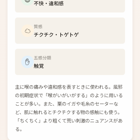
不快・違和感
質感
☁️
チクチク・トゲトゲ
五感分類
✋
触覚
主に喉の痛みや違和感を表すときに使われる。風邪
の初期症状で「喉がいがいがする」のように用いる
ことが多い。また、栗のイガや毛糸のセーターな
ど、肌に触れるとチクチクする物の感触にも使う。
「ちくちく」より粗くて荒い刺激のニュアンスがあ
る。