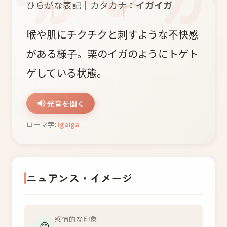
ひらがな表記｜カタカナ：
イガイガ
喉や肌にチクチクと刺すような不快感
がある様子。栗のイガのようにトゲト
ゲしている状態。
発音を聞く
ローマ字:
igaiga
ニュアンス・イメージ
感情的な印象
😊