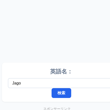
英語名：
スポンサーリンク