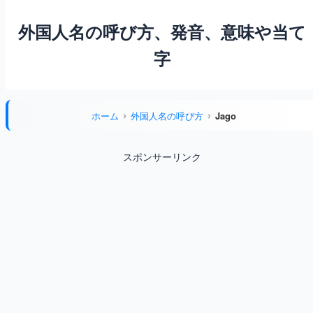
外国人名の呼び方、発音、意味や当て
字
ホーム
外国人名の呼び方
Jago
スポンサーリンク