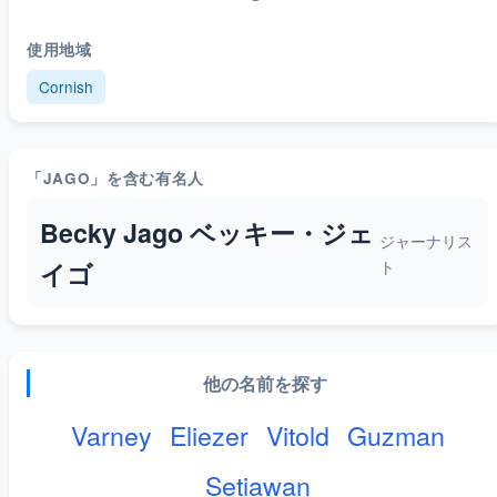
使用地域
Cornish
「JAGO」を含む有名人
Becky Jago ベッキー・ジェ
ジャーナリス
ト
イゴ
他の名前を探す
Varney
Eliezer
Vitold
Guzman
Setiawan