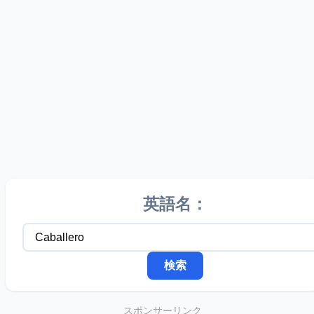
英語名：
スポンサーリンク