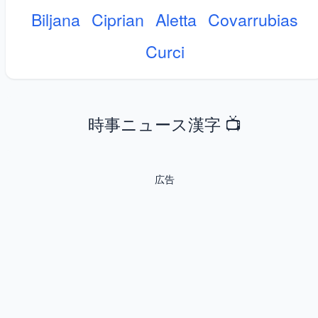
Biljana
Ciprian
Aletta
Covarrubias
Curci
時事ニュース漢字 📺
広告