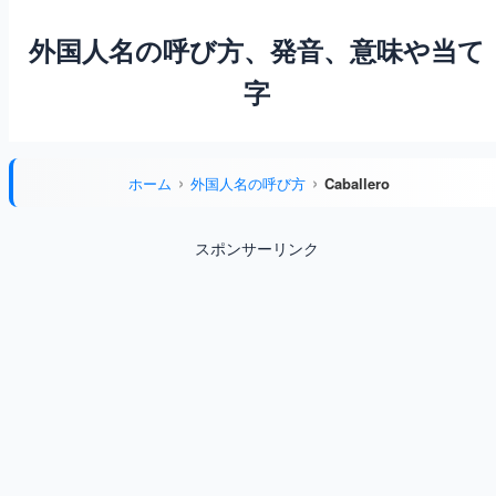
外国人名の呼び方、発音、意味や当て
字
ホーム
外国人名の呼び方
Caballero
スポンサーリンク