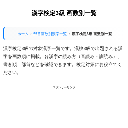
漢字検定3級 画数別一覧
ホーム
部首画数別漢字一覧
漢字検定3級 画数別一覧
漢字検定3級の対象漢字一覧です。漢検3級で出題される漢
字を画数順に掲載。各漢字の読み方（音読み・訓読み）、
書き順、部首などを確認できます。検定対策にお役立てく
ださい。
スポンサーリンク