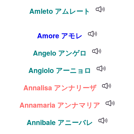
Amleto アムレート
Amore アモレ
Angelo アンゲロ
Angiolo アーニョロ
Annalisa アンナリーザ
Annamaria アンナマリア
Annibale アニーバレ