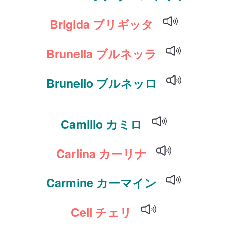
Brigida ブリギッタ
Brunella ブルネッラ
Brunello ブルネッロ
Camillo カミロ
Carlina カーリナ
Carmine カーマイン
Celi チェリ