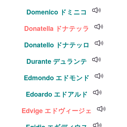
Domenico ドミニコ
Donatella ドナテッラ
Donatello ドナテッロ
Durante デュランテ
Edmondo エドモンド
Edoardo エドアルド
Edvige エドヴィージェ
Egidio エギディウス