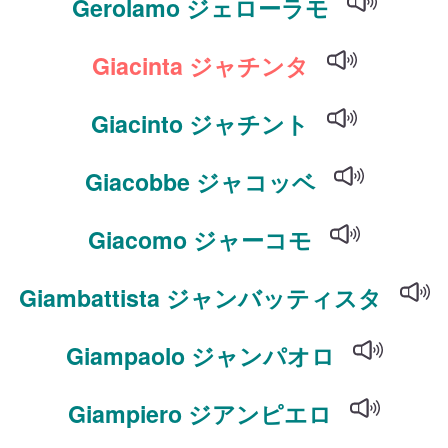
Gerolamo ジェローラモ
Giacinta ジャチンタ
Giacinto ジャチント
Giacobbe ジャコッベ
Giacomo ジャーコモ
Giambattista ジャンバッティスタ
Giampaolo ジャンパオロ
Giampiero ジアンピエロ