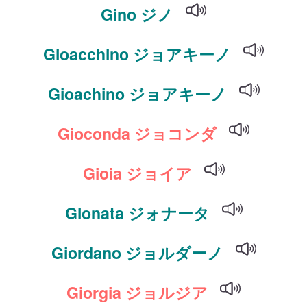
Gino ジノ
Gioacchino ジョアキーノ
Gioachino ジョアキーノ
Gioconda ジョコンダ
Gioia ジョイア
Gionata ジォナータ
Giordano ジョルダーノ
Giorgia ジョルジア