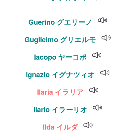
Guerino グエリーノ
Guglielmo グリエルモ
Iacopo ヤーコポ
Ignazio イグナツィオ
Ilaria イラリア
Ilario イラーリオ
Ilda イルダ