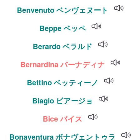
Benvenuto ベンヴェヌート
Beppe ベッペ
Berardo ベラルド
Bernardina バーナディナ
Bettino ベッティーノ
Biagio ビアージョ
Bice バイス
Bonaventura ボナヴェントゥラ