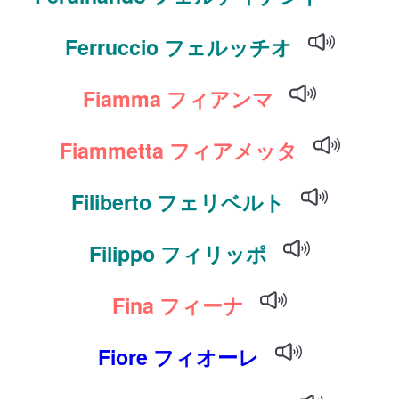
Ferruccio フェルッチオ
Fiamma フィアンマ
Fiammetta フィアメッタ
Filiberto フェリベルト
Filippo フィリッポ
Fina フィーナ
Fiore フィオーレ