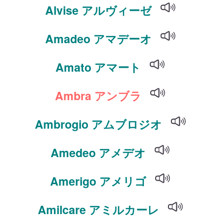
Alvise アルヴィーゼ
Amadeo アマデーオ
Amato アマート
Ambra アンブラ
Ambrogio アムブロジオ
Amedeo アメデオ
Amerigo アメリゴ
Amilcare アミルカーレ