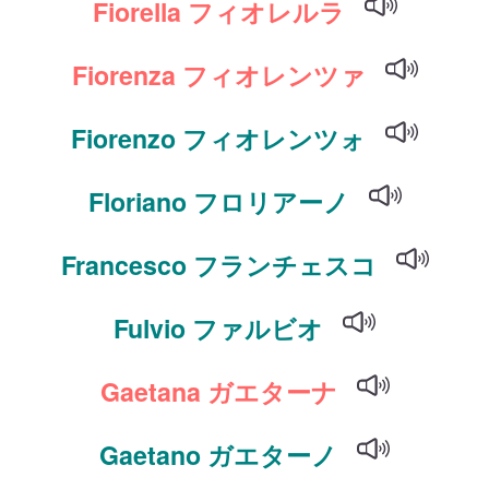
Fiorella フィオレルラ
Fiorenza フィオレンツァ
Fiorenzo フィオレンツォ
Floriano フロリアーノ
Francesco フランチェスコ
Fulvio ファルビオ
Gaetana ガエターナ
Gaetano ガエターノ