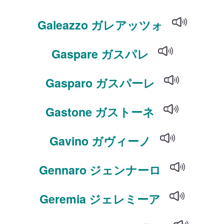
Galeazzo ガレアッツォ
Gaspare ガスパレ
Gasparo ガスパーレ
Gastone ガストーネ
Gavino ガヴィーノ
Gennaro ジェンナーロ
Geremia ジェレミーア