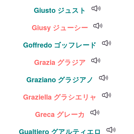
Giusto ジュスト
Giusy ジューシー
Goffredo ゴッフレード
Grazia グラジア
Graziano グラジアノ
Graziella グラシエリャ
Greca グレーカ
Gualtiero グアルティエロ