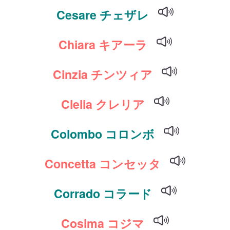
Cesare チェザレ
Chiara キアーラ
Cinzia チンツィア
Clelia クレリア
Colombo コロンボ
Concetta コンセッタ
Corrado コラード
Cosima コジマ