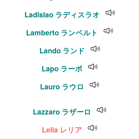
Ladislao ラディスラオ
Lamberto ランベルト
Lando ランド
Lapo ラーポ
Lauro ラウロ
Lazzaro ラザーロ
Lelia レリア