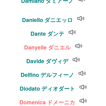
Damiano ダミアーノ
Daniello ダニエッロ
Dante ダンテ
Danyelle ダニエル
Davide ダヴィデ
Delfino デルフィーノ
Diodato ディオダート
Domenica ドメーニカ