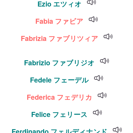
Ezio エツィオ
Fabia ファビア
Fabrizia ファブリツィア
Fabrizio ファブリジオ
Fedele フェーデル
Federica フェデリカ
Felice フェリース
Ferdinando フェルディナンド