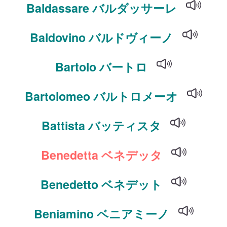
Baldassare バルダッサーレ
Baldovino バルドヴィーノ
Bartolo バートロ
Bartolomeo バルトロメーオ
Battista バッティスタ
Benedetta ベネデッタ
Benedetto ベネデット
Beniamino ベニアミーノ