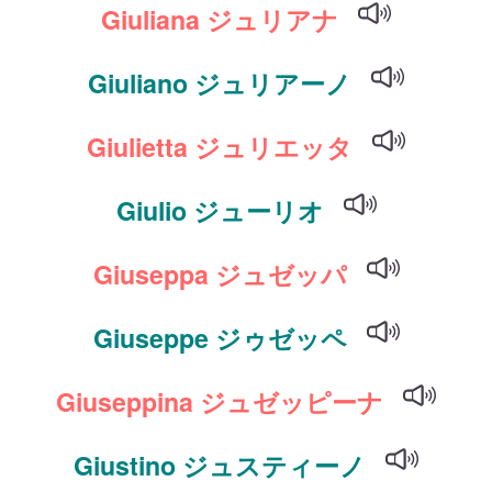
Giuliana ジュリアナ
Giuliano ジュリアーノ
Giulietta ジュリエッタ
Giulio ジューリオ
Giuseppa ジュゼッパ
Giuseppe ジゥゼッペ
Giuseppina ジュゼッピーナ
Giustino ジュスティーノ