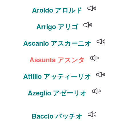
Aroldo アロルド
Arrigo アリゴ
Ascanio アスカーニオ
Assunta アスンタ
Attilio アッティーリオ
Azeglio アゼーリオ
Baccio バッチオ