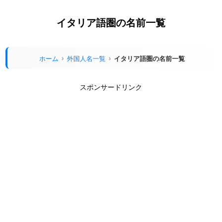
イタリア語圏の名前一覧
ホーム
外国人名一覧
イタリア語圏の名前一覧
スポンサードリンク