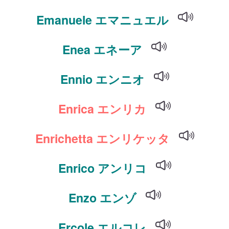
Emanuele エマニュエル
Enea エネーア
Ennio エンニオ
Enrica エンリカ
Enrichetta エンリケッタ
Enrico アンリコ
Enzo エンゾ
Ercole エルコレ