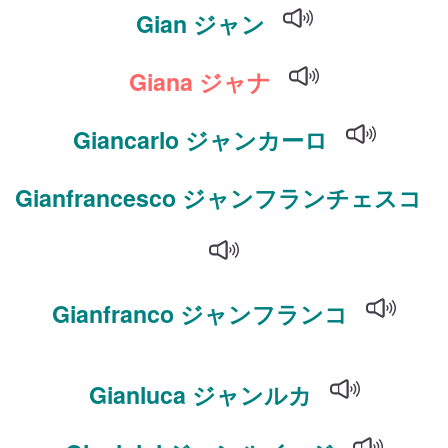
Gian ジャン
Giana ジャナ
Giancarlo ジャンカーロ
Gianfrancesco ジャンフランチェスコ
Gianfranco ジャンフランコ
Gianluca ジャンルカ