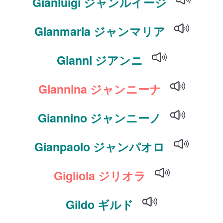
Gianluigi ジャンルイージ
Gianmaria ジャンマリア
Gianni ジアンニ
Giannina ジャンニーナ
Giannino ジャンニーノ
Gianpaolo ジャンパオロ
Gigliola ジリオラ
Gildo ギルド