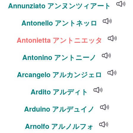
Annunziato アンヌンツィアート
Antonello アントネッロ
Antonietta アントニエッタ
Antonino アントニーノ
Arcangelo アルカンジェロ
Ardito アルディト
Arduino アルデュイノ
Arnolfo アルノルフォ