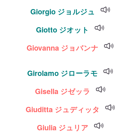
Giorgio ジョルジュ
Giotto ジオット
Giovanna ジョバンナ
Girolamo ジローラモ
Gisella ジゼッラ
Giuditta ジュディッタ
Giulia ジュリア