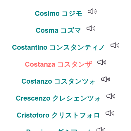
Cosimo コジモ
Cosma コズマ
Costantino コンスタンティノ
Costanza コスタンザ
Costanzo コスタンツォ
Crescenzo クレシェンツォ
Cristoforo クリストフォロ