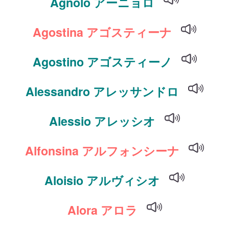
Agnolo アーニョロ
Agostina アゴスティーナ
Agostino アゴスティーノ
Alessandro アレッサンドロ
Alessio アレッシオ
Alfonsina アルフォンシーナ
Aloisio アルヴィシオ
Alora アロラ