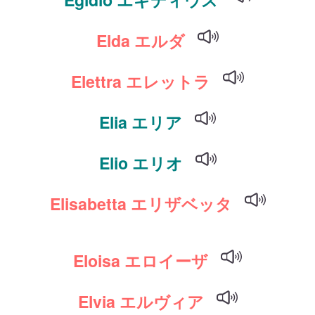
Elda エルダ
Elettra エレットラ
Elia エリア
Elio エリオ
Elisabetta エリザベッタ
Eloisa エロイーザ
Elvia エルヴィア