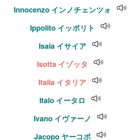
Innocenzo インノチェンツォ
Ippolito イッポリト
Isaia イサイア
Isotta イゾッタ
Italia イタリア
Italo イータロ
Ivano イヴァーノ
Jacopo ヤーコポ