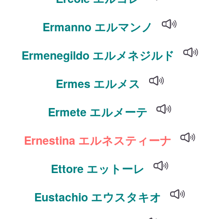
Ermanno エルマンノ
Ermenegildo エルメネジルド
Ermes エルメス
Ermete エルメーテ
Ernestina エルネスティーナ
Ettore エットーレ
Eustachio エウスタキオ