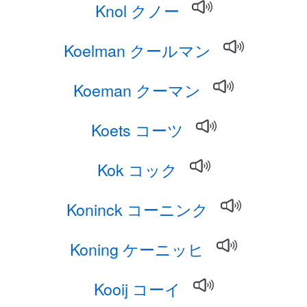
Knol クノー
Koelman クールマン
Koeman クーマン
Koets コーツ
Kok コック
Koninck コーニンク
Koning ケーニッヒ
Kooij コーイ