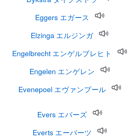
Eggers エガース
Elzinga エルジンガ
Engelbrecht エンゲルブレヒト
Engelen エンゲレン
Evenepoel エヴァンプール
Evers エバーズ
Everts エーバーツ