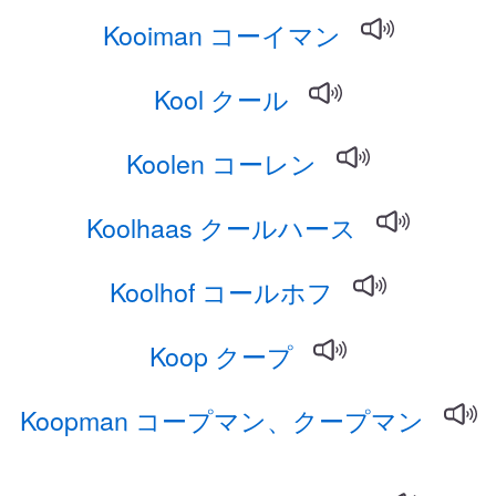
Kooiman コーイマン
Kool クール
Koolen コーレン
Koolhaas クールハース
Koolhof コールホフ
Koop クープ
Koopman コープマン、クープマン