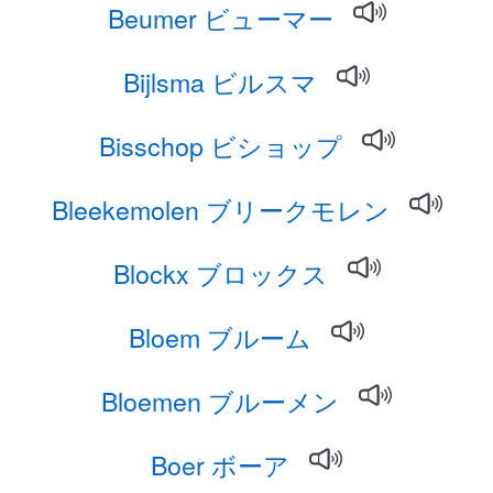
Beumer ビューマー
Bijlsma ビルスマ
Bisschop ビショップ
Bleekemolen ブリークモレン
Blockx ブロックス
Bloem ブルーム
Bloemen ブルーメン
Boer ボーア