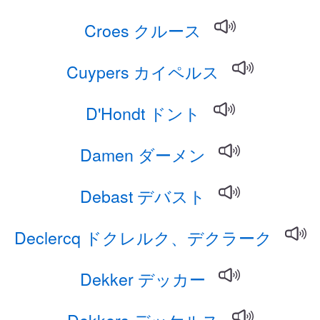
Croes クルース
Cuypers カイペルス
D'Hondt ドント
Damen ダーメン
Debast デバスト
Declercq ドクレルク、デクラーク
Dekker デッカー
Dekkers デッケルス