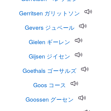
Gerritsen ガリットソン
Gevers ジュベール
Gielen ギーレン
Gijsen ジイセン
Goethals ゴーサルズ
Goos コース
Goossen グーセン