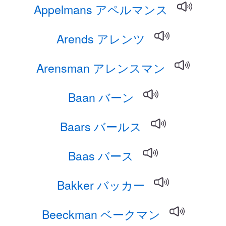
Appelmans アペルマンス
Arends アレンツ
Arensman アレンスマン
Baan バーン
Baars バールス
Baas バース
Bakker バッカー
Beeckman ベークマン