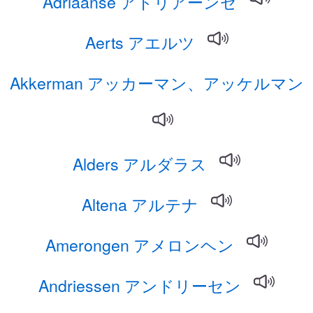
Adriaanse アドリアーンセ
Aerts アエルツ
Akkerman アッカーマン、アッケルマン
Alders アルダラス
Altena アルテナ
Amerongen アメロンヘン
Andriessen アンドリーセン