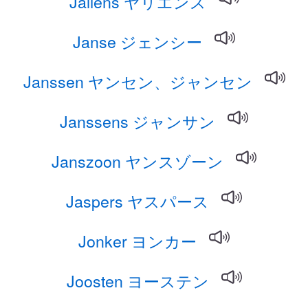
Jaliens ヤリエンス
Janse ジェンシー
Janssen ヤンセン、ジャンセン
Janssens ジャンサン
Janszoon ヤンスゾーン
Jaspers ヤスパース
Jonker ヨンカー
Joosten ヨーステン