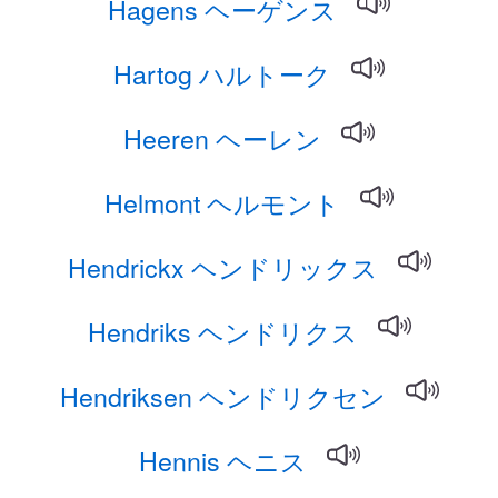
Hagens ヘーゲンス
Hartog ハルトーク
Heeren ヘーレン
Helmont ヘルモント
Hendrickx ヘンドリックス
Hendriks ヘンドリクス
Hendriksen ヘンドリクセン
Hennis ヘニス