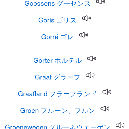
Goossens グーセンス
Goris ゴリス
Gorré ゴレ
Gorter ホルテル
Graaf グラーフ
Graafland フラーフランド
Groen フルーン、フルン
Groenewegen グルーネウェーゲン