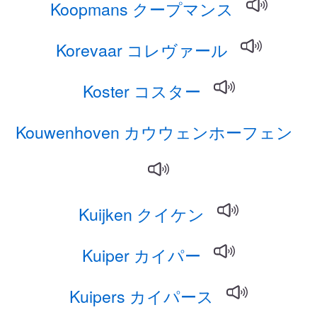
Koopmans クープマンス
Korevaar コレヴァール
Koster コスター
Kouwenhoven カウウェンホーフェン
Kuijken クイケン
Kuiper カイパー
Kuipers カイパース