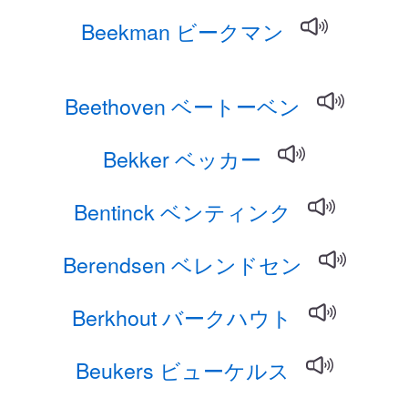
Beekman ビークマン
Beethoven ベートーベン
Bekker ベッカー
Bentinck ベンティンク
Berendsen ベレンドセン
Berkhout バークハウト
Beukers ビューケルス