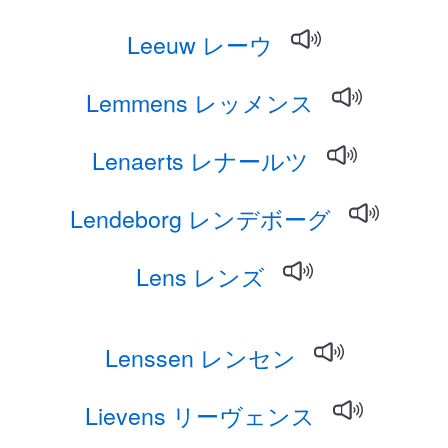
Leeuw レーウ
Lemmens レッメンス
Lenaerts レナールツ
Lendeborg レンデボーグ
Lens レンズ
Lenssen レンセン
Lievens リーヴェンス