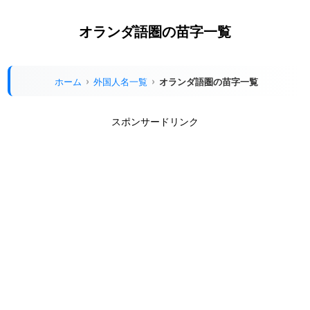
オランダ語圏の苗字一覧
ホーム
外国人名一覧
オランダ語圏の苗字一覧
スポンサードリンク