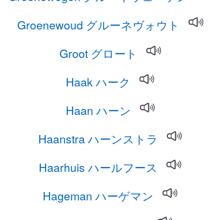
Groenewoud グルーネヴォウト
Groot グロート
Haak ハーク
Haan ハーン
Haanstra ハーンストラ
Haarhuis ハールフース
Hageman ハーゲマン