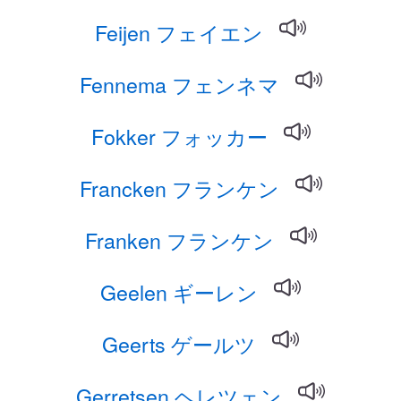
Feijen フェイエン
Fennema フェンネマ
Fokker フォッカー
Francken フランケン
Franken フランケン
Geelen ギーレン
Geerts ゲールツ
Gerretsen ヘレツェン