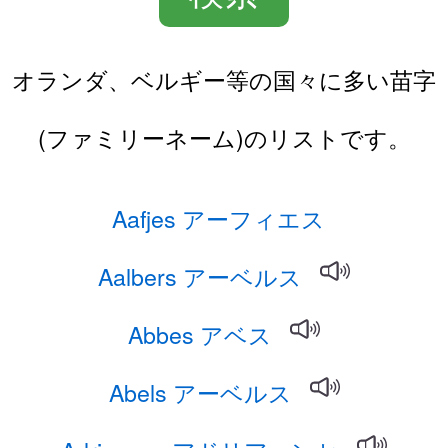
オランダ、ベルギー等の国々に多い苗字
(ファミリーネーム)のリストです。
Aafjes アーフィエス
Aalbers アーベルス
Abbes アベス
Abels アーベルス