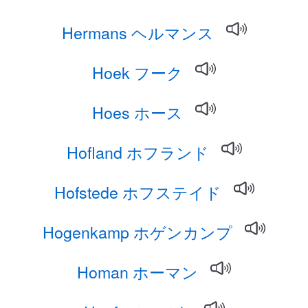
Hermans ヘルマンス
Hoek フーク
Hoes ホース
Hofland ホフランド
Hofstede ホフステイド
Hogenkamp ホゲンカンプ
Homan ホーマン