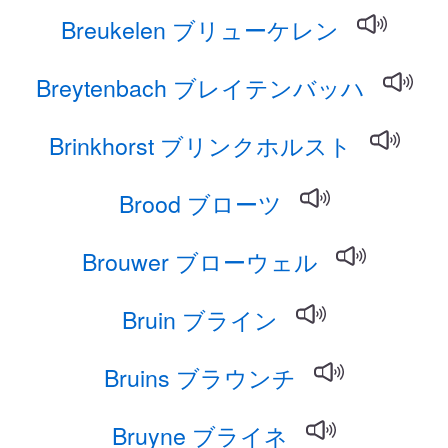
Breukelen ブリューケレン
Breytenbach ブレイテンバッハ
Brinkhorst ブリンクホルスト
Brood ブローツ
Brouwer ブローウェル
Bruin ブライン
Bruins ブラウンチ
Bruyne ブライネ