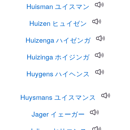
Huisman ユイスマン
Huizen ヒュイゼン
Huizenga ハイゼンガ
Huizinga ホイジンガ
Huygens ハイヘンス
Huysmans ユイスマンス
Jager イェーガー