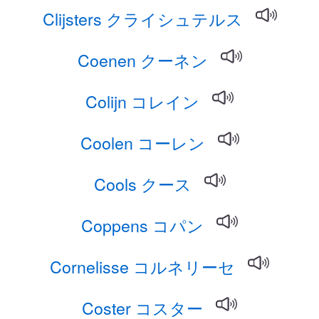
Clijsters クライシュテルス
Coenen クーネン
Colijn コレイン
Coolen コーレン
Cools クース
Coppens コパン
Cornelisse コルネリーセ
Coster コスター