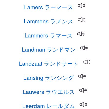
Lamers ラーマース
Lammens ラメンス
Lammers ラマース
Landman ランドマン
Landzaat ランドサート
Lansing ランシング
Lauwers ラウエルス
Leerdam レールダム