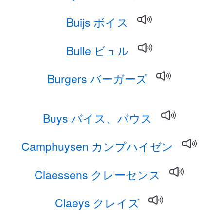
Buijs ボイス
Bulle ビュル
Burgers バーガーズ
Buys バイス、バウス
Camphuysen カンプハイゼン
Claessens クレーセンス
Claeys クレイズ