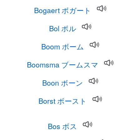
Bogaert ボガート
Bol ボル
Boom ボーム
Boomsma ブームスマ
Boon ボーン
Borst ボースト
Bos ボス