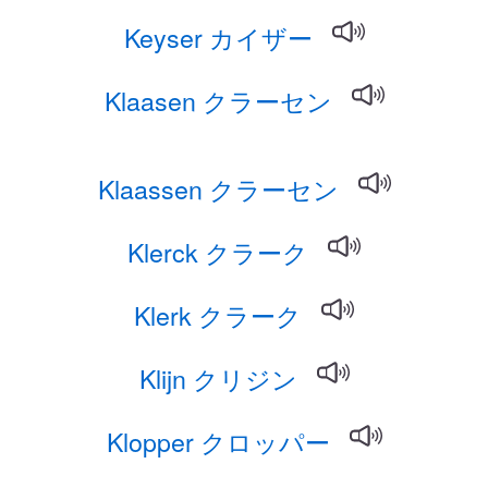
Keyser カイザー
Klaasen クラーセン
Klaassen クラーセン
Klerck クラーク
Klerk クラーク
Klijn クリジン
Klopper クロッパー