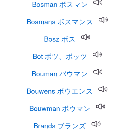
Bosman ボスマン
Bosmans ボスマンス
Bosz ボス
Bot ボツ、ボッツ
Bouman バウマン
Bouwens ボウエンス
Bouwman ボウマン
Brands ブランズ