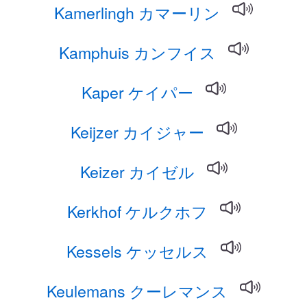
Kamerlingh カマーリン
Kamphuis カンフイス
Kaper ケイパー
Keijzer カイジャー
Keizer カイゼル
Kerkhof ケルクホフ
Kessels ケッセルス
Keulemans クーレマンス