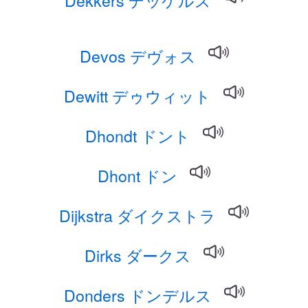
Devos デヴォス
Dewitt デゥウィット
Dhondt ドント
Dhont ドン
Dijkstra ダイクストラ
Dirks ダークス
Donders ドンデルス