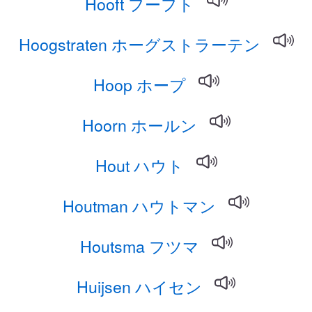
Hooft フーフト
Hoogstraten ホーグストラーテン
Hoop ホープ
Hoorn ホールン
Hout ハウト
Houtman ハウトマン
Houtsma フツマ
Huijsen ハイセン