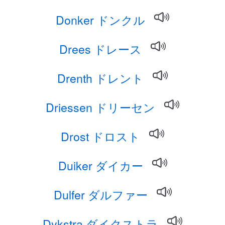
Donker ドンクル
Drees ドレース
Drenth ドレント
Driessen ドリーセン
Drost ドロスト
Duiker ダイカー
Dulfer ダルファー
Dykstra ダイクストラ