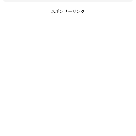
スポンサーリンク