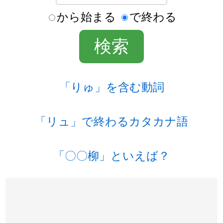
から始まる
で終わる
「りゅ」を含む動詞
「リュ」で終わるカタカナ語
「〇〇柳」といえば？