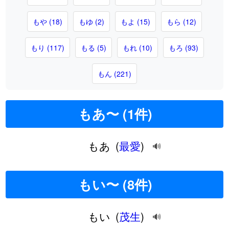
もや (18)
もゆ (2)
もよ (15)
もら (12)
もり (117)
もる (5)
もれ (10)
もろ (93)
もん (221)
もあ〜 (1件)
もあ
(
最愛
)
🔊
もい〜 (8件)
もい
(
茂生
)
🔊