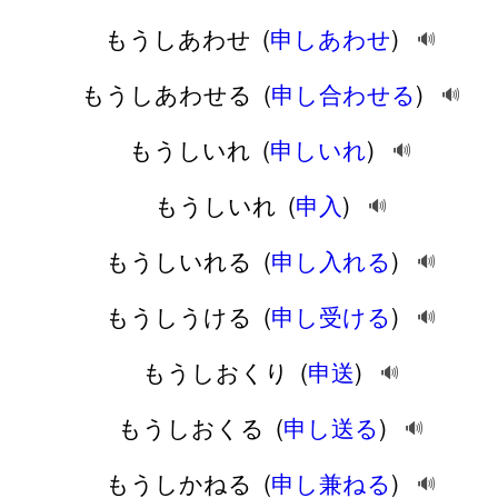
もうしあわせ
(
申しあわせ
)
🔊
もうしあわせる
(
申し合わせる
)
🔊
もうしいれ
(
申しいれ
)
🔊
もうしいれ
(
申入
)
🔊
もうしいれる
(
申し入れる
)
🔊
もうしうける
(
申し受ける
)
🔊
もうしおくり
(
申送
)
🔊
もうしおくる
(
申し送る
)
🔊
もうしかねる
(
申し兼ねる
)
🔊