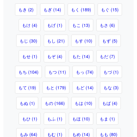
もき (2)
もぎ (14)
もく (189)
もぐ (15)
もけ (4)
もげ (1)
もこ (13)
もさ (6)
もじ (30)
もし (21)
もす (10)
もず (5)
もせ (1)
もぞ (4)
もた (14)
もだ (7)
もち (104)
もつ (11)
もっ (74)
もづ (1)
もて (19)
もと (179)
もど (14)
もな (3)
もぬ (1)
もの (166)
もは (10)
もば (4)
もひ (1)
もふ (1)
もほ (10)
もま (1)
もみ (64)
もむ (1)
もめ (14)
もも (80)