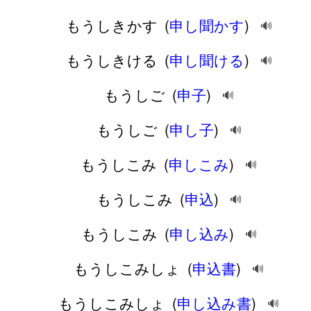
もうしきかす
(
申し聞かす
)
🔊
もうしきける
(
申し聞ける
)
🔊
もうしご
(
申子
)
🔊
もうしご
(
申し子
)
🔊
もうしこみ
(
申しこみ
)
🔊
もうしこみ
(
申込
)
🔊
もうしこみ
(
申し込み
)
🔊
もうしこみしょ
(
申込書
)
🔊
もうしこみしょ
(
申し込み書
)
🔊