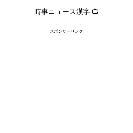
時事ニュース漢字 📺
スポンサーリンク