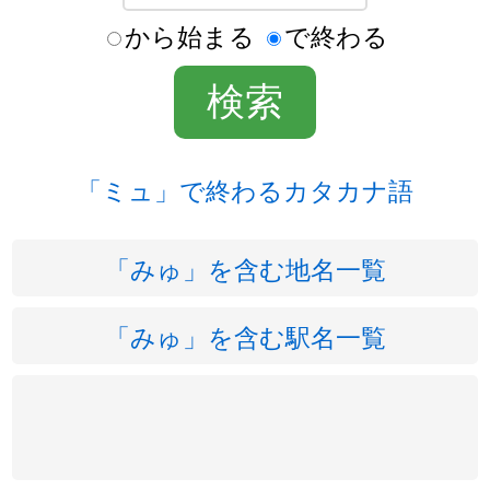
から始まる
で終わる
「ミュ」で終わるカタカナ語
「みゅ」を含む地名一覧
「みゅ」を含む駅名一覧