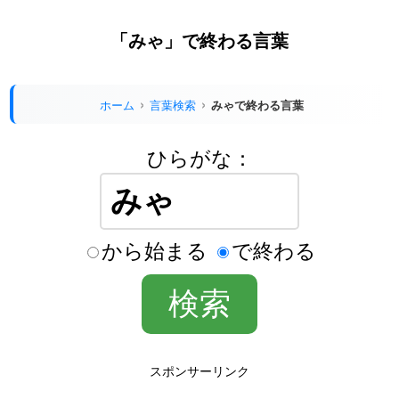
「みゃ」で終わる言葉
ホーム
言葉検索
みゃで終わる言葉
ひらがな：
から始まる
で終わる
スポンサーリンク