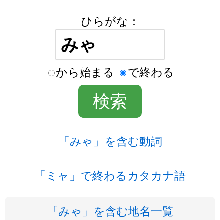
ひらがな：
から始まる
で終わる
「みゃ」を含む動詞
「ミャ」で終わるカタカナ語
「みゃ」を含む地名一覧