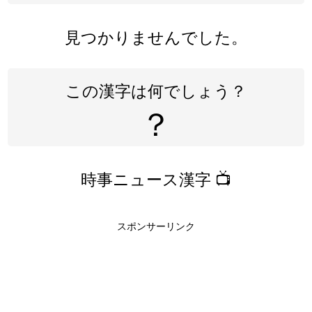
見つかりませんでした。
この漢字は何でしょう？
？
時事ニュース漢字 📺
スポンサーリンク