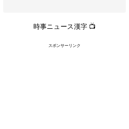
時事ニュース漢字 📺
スポンサーリンク