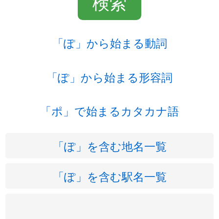
「ぽ」から始まる動詞
「ぽ」から始まる形容詞
「ポ」で始まるカタカナ語
「ぽ」を含む地名一覧
「ぽ」を含む駅名一覧