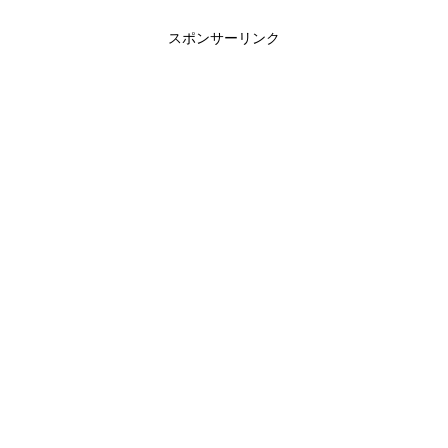
スポンサーリンク