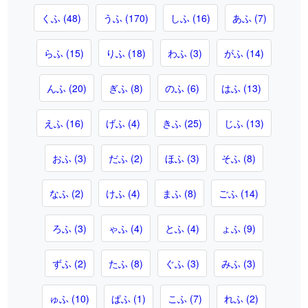
くふ (48)
うふ (170)
しふ (16)
あふ (7)
らふ (15)
りふ (18)
わふ (3)
がふ (14)
んふ (20)
ぎふ (8)
のふ (6)
はふ (13)
えふ (16)
げふ (4)
きふ (25)
じふ (13)
おふ (3)
だふ (2)
ほふ (3)
そふ (8)
なふ (2)
けふ (4)
まふ (8)
ごふ (14)
ろふ (3)
ゃふ (4)
とふ (4)
ょふ (9)
ずふ (2)
たふ (8)
ぐふ (3)
みふ (3)
ゅふ (10)
ぱふ (1)
こふ (7)
れふ (2)