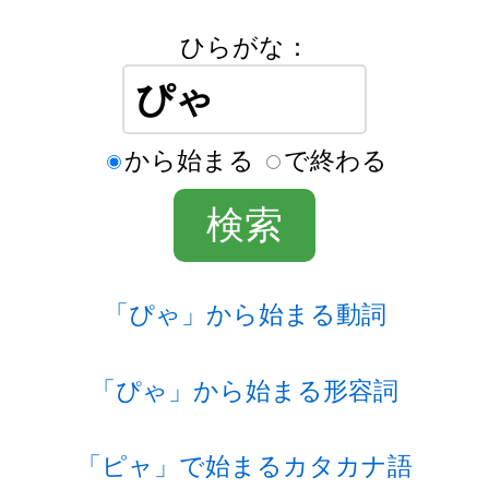
ひらがな：
から始まる
で終わる
「ぴゃ」から始まる動詞
「ぴゃ」から始まる形容詞
「ピャ」で始まるカタカナ語