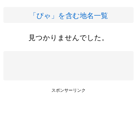
「ぴゃ」を含む地名一覧
見つかりませんでした。
スポンサーリンク