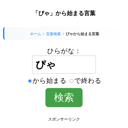
「ぴゃ」から始まる言葉
ホーム
言葉検索
ぴゃから始まる言葉
ひらがな：
から始まる
で終わる
スポンサーリンク