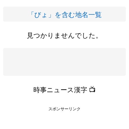
「びょ」を含む地名一覧
見つかりませんでした。
時事ニュース漢字 📺
スポンサーリンク