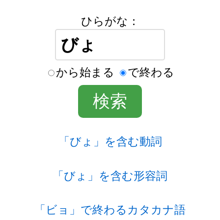
ひらがな：
から始まる
で終わる
「びょ」を含む動詞
「びょ」を含む形容詞
「ビョ」で終わるカタカナ語