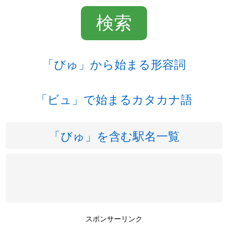
「びゅ」から始まる形容詞
「ビュ」で始まるカタカナ語
「びゅ」を含む駅名一覧
スポンサーリンク