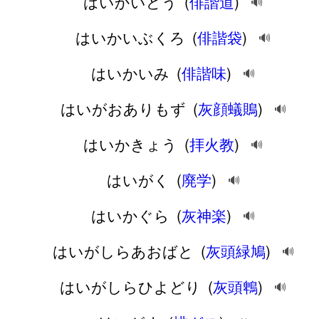
はいかいどう
(
俳諧道
)
🔊
はいかいぶくろ
(
俳諧袋
)
🔊
はいかいみ
(
俳諧味
)
🔊
はいがおありもず
(
灰顔蟻鵙
)
🔊
はいかきょう
(
拝火教
)
🔊
はいがく
(
廃学
)
🔊
はいかぐら
(
灰神楽
)
🔊
はいがしらあおばと
(
灰頭緑鳩
)
🔊
はいがしらひよどり
(
灰頭鵯
)
🔊