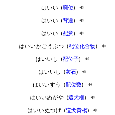
はいい
(
廃位
)
🔊
はいい
(
背違
)
🔊
はいい
(
配意
)
🔊
はいいかごうぶつ
(
配位化合物
)
🔊
はいいし
(
配位子
)
🔊
はいいし
(
灰石
)
🔊
はいいすう
(
配位数
)
🔊
はいいぬがや
(
這犬榧
)
🔊
はいいぬつげ
(
這犬黄楊
)
🔊