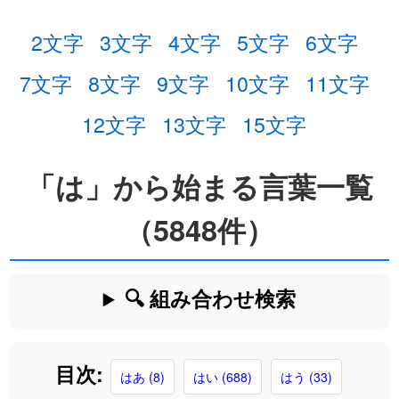
2文字
3文字
4文字
5文字
6文字
7文字
8文字
9文字
10文字
11文字
12文字
13文字
15文字
「は」から始まる言葉一覧
（5848件）
🔍 組み合わせ検索
目次:
はあ (8)
はい (688)
はう (33)