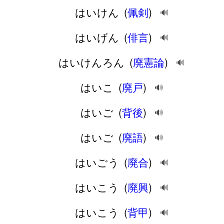
はいけん
(
佩剣
)
🔊
はいげん
(
俳言
)
🔊
はいけんろん
(
廃憲論
)
🔊
はいこ
(
廃戸
)
🔊
はいご
(
背後
)
🔊
はいご
(
廃語
)
🔊
はいごう
(
廃合
)
🔊
はいこう
(
廃興
)
🔊
はいこう
(
背甲
)
🔊