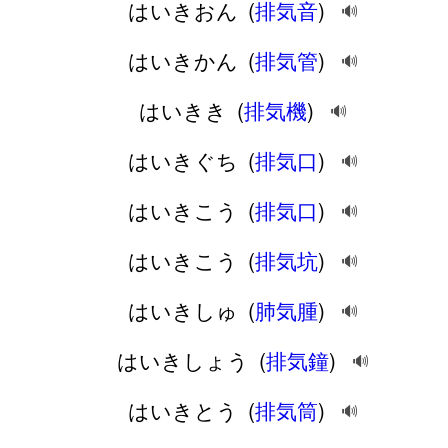
はいきおん
(
排気音
)
🔊
はいきかん
(
排気管
)
🔊
はいきき
(
排気機
)
🔊
はいきぐち
(
排気口
)
🔊
はいきこう
(
排気口
)
🔊
はいきこう
(
排気坑
)
🔊
はいきしゅ
(
肺気腫
)
🔊
はいきしょう
(
排気鐘
)
🔊
はいきとう
(
排気筒
)
🔊