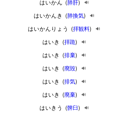
はいかん
(
肺肝
)
🔊
はいかんき
(
肺換気
)
🔊
はいかんりょう
(
拝観料
)
🔊
はいき
(
拝跪
)
🔊
はいき
(
排棄
)
🔊
はいき
(
廃毀
)
🔊
はいき
(
排気
)
🔊
はいき
(
廃棄
)
🔊
はいきう
(
髀臼
)
🔊