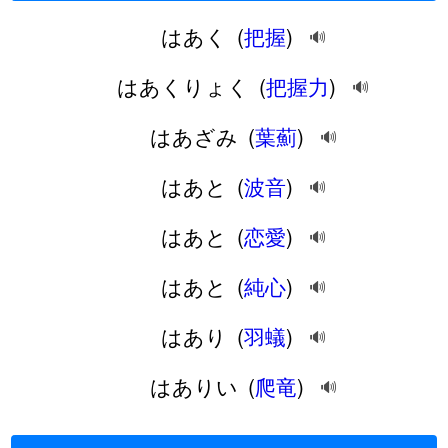
はあく
(
把握
)
🔊
はあくりょく
(
把握力
)
🔊
はあざみ
(
葉薊
)
🔊
はあと
(
波音
)
🔊
はあと
(
恋愛
)
🔊
はあと
(
純心
)
🔊
はあり
(
羽蟻
)
🔊
はありい
(
爬竜
)
🔊