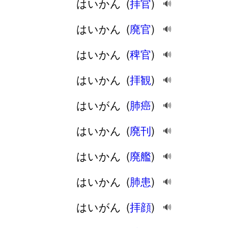
はいかん
(
拝官
)
🔊
はいかん
(
廃官
)
🔊
はいかん
(
稗官
)
🔊
はいかん
(
拝観
)
🔊
はいがん
(
肺癌
)
🔊
はいかん
(
廃刊
)
🔊
はいかん
(
廃艦
)
🔊
はいかん
(
肺患
)
🔊
はいがん
(
拝顔
)
🔊