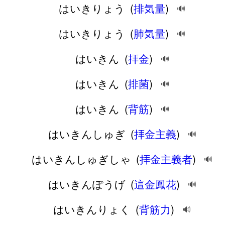
はいきりょう
(
排気量
)
🔊
はいきりょう
(
肺気量
)
🔊
はいきん
(
拝金
)
🔊
はいきん
(
排菌
)
🔊
はいきん
(
背筋
)
🔊
はいきんしゅぎ
(
拝金主義
)
🔊
はいきんしゅぎしゃ
(
拝金主義者
)
🔊
はいきんぽうげ
(
這金鳳花
)
🔊
はいきんりょく
(
背筋力
)
🔊