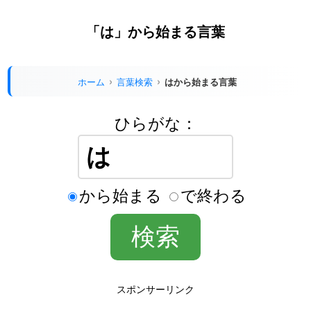
「は」から始まる言葉
ホーム
言葉検索
はから始まる言葉
ひらがな：
から始まる
で終わる
スポンサーリンク