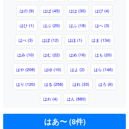
はの (9)
はば (45)
はは (30)
はび (4)
はひ (1)
はぶ (20)
はふ (18)
はへ (3)
はべ (3)
はぼ (12)
はほ (1)
はま (134)
はみ (10)
はむ (22)
はめ (16)
はも (20)
はや (208)
はゆ (10)
はよ (2)
はら (146)
はり (120)
はる (258)
はれ (33)
はろ (6)
はわ (4)
はん (880)
はあ〜 (8件)