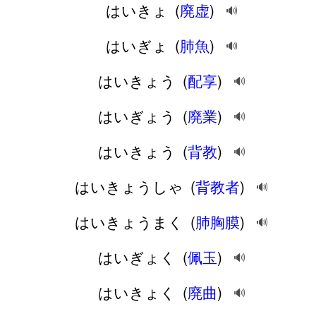
はいきょ
(
廃虚
)
🔊
はいぎょ
(
肺魚
)
🔊
はいきょう
(
配享
)
🔊
はいぎょう
(
廃業
)
🔊
はいきょう
(
背教
)
🔊
はいきょうしゃ
(
背教者
)
🔊
はいきょうまく
(
肺胸膜
)
🔊
はいぎょく
(
佩玉
)
🔊
はいきょく
(
廃曲
)
🔊