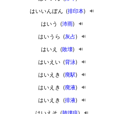
はいいんぼん
(
排印本
)
🔊
はいう
(
沛雨
)
🔊
はいうら
(
灰占
)
🔊
はいえ
(
敗壊
)
🔊
はいえい
(
背泳
)
🔊
はいえき
(
廃駅
)
🔊
はいえき
(
廃液
)
🔊
はいえき
(
排液
)
🔊
はいえそ
(
肺壊疽
)
🔊