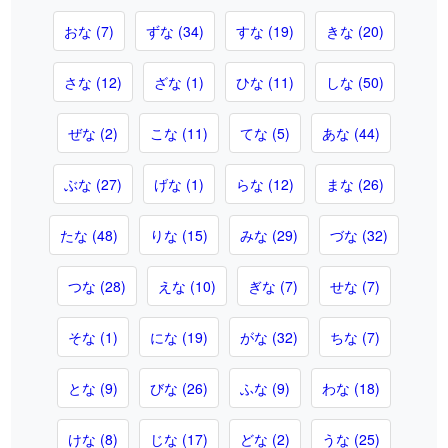
おな (7)
ずな (34)
すな (19)
きな (20)
さな (12)
ざな (1)
ひな (11)
しな (50)
ぜな (2)
こな (11)
てな (5)
あな (44)
ぶな (27)
げな (1)
らな (12)
まな (26)
たな (48)
りな (15)
みな (29)
づな (32)
つな (28)
えな (10)
ぎな (7)
せな (7)
そな (1)
にな (19)
がな (32)
ちな (7)
とな (9)
びな (26)
ふな (9)
わな (18)
けな (8)
じな (17)
どな (2)
うな (25)