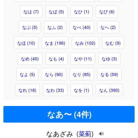
なは (7)
なば (5)
なひ (1)
なび (6)
なぶ (5)
なふ (2)
なべ (40)
なへ (2)
なほ (10)
なま (196)
なみ (102)
なむ (9)
なめ (40)
なも (4)
なや (11)
なゆ (3)
なよ (5)
なら (90)
なり (85)
なる (59)
なれ (18)
なわ (33)
なを (1)
なん (390)
なあ〜 (4件)
なあざみ
(
菜薊
)
🔊