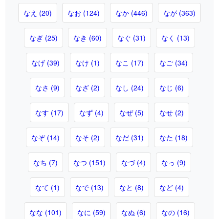
なえ (20)
なお (124)
なか (446)
なが (363)
なぎ (25)
なき (60)
なぐ (31)
なく (13)
なげ (39)
なけ (1)
なこ (17)
なご (34)
なさ (9)
なざ (2)
なし (24)
なじ (6)
なす (17)
なず (4)
なぜ (5)
なせ (2)
なぞ (14)
なそ (2)
なだ (31)
なた (18)
なち (7)
なつ (151)
なづ (4)
なっ (9)
なて (1)
なで (13)
なと (8)
など (4)
なな (101)
なに (59)
なぬ (6)
なの (16)