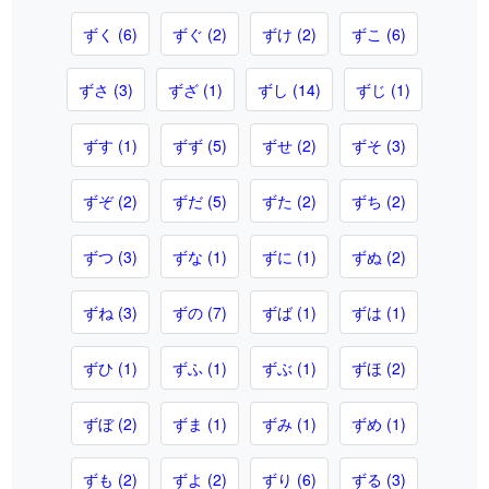
ずく (6)
ずぐ (2)
ずけ (2)
ずこ (6)
ずさ (3)
ずざ (1)
ずし (14)
ずじ (1)
ずす (1)
ずず (5)
ずせ (2)
ずそ (3)
ずぞ (2)
ずだ (5)
ずた (2)
ずち (2)
ずつ (3)
ずな (1)
ずに (1)
ずぬ (2)
ずね (3)
ずの (7)
ずば (1)
ずは (1)
ずひ (1)
ずふ (1)
ずぶ (1)
ずほ (2)
ずぼ (2)
ずま (1)
ずみ (1)
ずめ (1)
ずも (2)
ずよ (2)
ずり (6)
ずる (3)