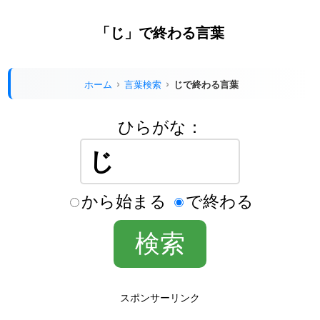
「じ」で終わる言葉
ホーム
言葉検索
じで終わる言葉
ひらがな：
から始まる
で終わる
スポンサーリンク