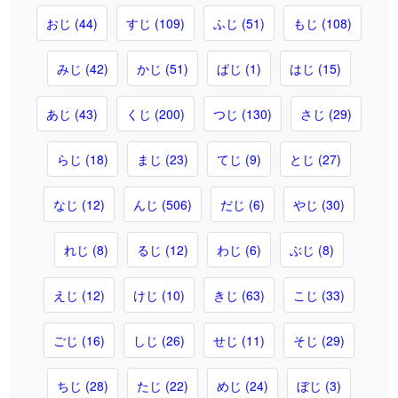
おじ (44)
すじ (109)
ふじ (51)
もじ (108)
みじ (42)
かじ (51)
ぱじ (1)
はじ (15)
あじ (43)
くじ (200)
つじ (130)
さじ (29)
らじ (18)
まじ (23)
てじ (9)
とじ (27)
なじ (12)
んじ (506)
だじ (6)
やじ (30)
れじ (8)
るじ (12)
わじ (6)
ぶじ (8)
えじ (12)
けじ (10)
きじ (63)
こじ (33)
ごじ (16)
しじ (26)
せじ (11)
そじ (29)
ちじ (28)
たじ (22)
めじ (24)
ぼじ (3)