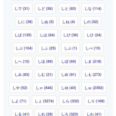
しで (31)
しど (56)
しと (65)
しな (114)
しに (38)
しぬ (5)
しね (4)
しの (92)
しば (135)
しは (64)
しび (36)
しひ (24)
しぶ (104)
しふ (25)
しぷ (1)
しべ (15)
しへ (15)
しほ (89)
しぼ (69)
しま (218)
しみ (83)
しむ (21)
しめ (91)
しも (273)
しや (52)
しゃ (846)
しゆ (40)
しゅ (2392)
しよ (71)
しょ (3274)
しら (332)
しり (168)
しる (41)
しれ (28)
しろ (323)
しわ (41)