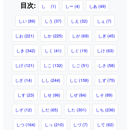
目次:
しゝ (1)
しー (4)
しあ (49)
しい (89)
しう (37)
しえ (32)
しぇ (7)
しお (221)
しか (225)
しが (69)
しぎ (45)
しき (342)
しく (41)
しぐ (19)
しけ (63)
しげ (121)
しこ (132)
しご (51)
しさ (58)
しざ (14)
しし (244)
しじ (158)
しず (75)
しす (23)
しせ (96)
しぜ (84)
しそ (89)
しぞ (12)
しだ (65)
した (301)
しち (236)
しつ (164)
しっ (210)
しづ (7)
して (62)