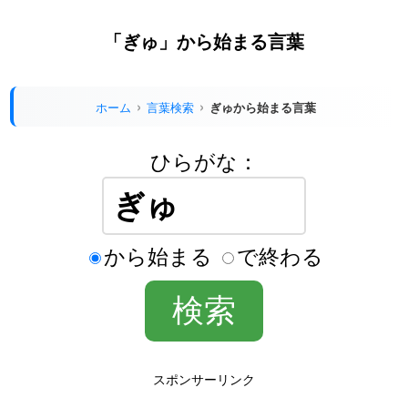
「ぎゅ」から始まる言葉
ホーム
言葉検索
ぎゅから始まる言葉
ひらがな：
から始まる
で終わる
スポンサーリンク