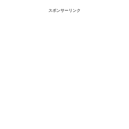
スポンサーリンク