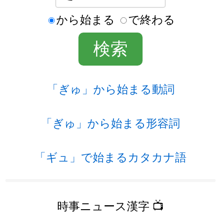
から始まる
で終わる
「ぎゅ」から始まる動詞
「ぎゅ」から始まる形容詞
「ギュ」で始まるカタカナ語
時事ニュース漢字 📺