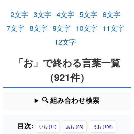
2文字
3文字
4文字
5文字
6文字
7文字
8文字
9文字
10文字
11文字
12文字
「お」で終わる言葉一覧
（921件）
🔍 組み合わせ検索
目次:
いお (11)
あお (23)
うお (106)