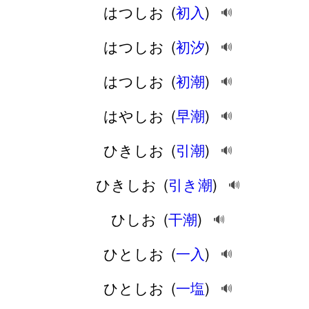
はつしお
(
初入
)
🔊
はつしお
(
初汐
)
🔊
はつしお
(
初潮
)
🔊
はやしお
(
早潮
)
🔊
ひきしお
(
引潮
)
🔊
ひきしお
(
引き潮
)
🔊
ひしお
(
干潮
)
🔊
ひとしお
(
一入
)
🔊
ひとしお
(
一塩
)
🔊