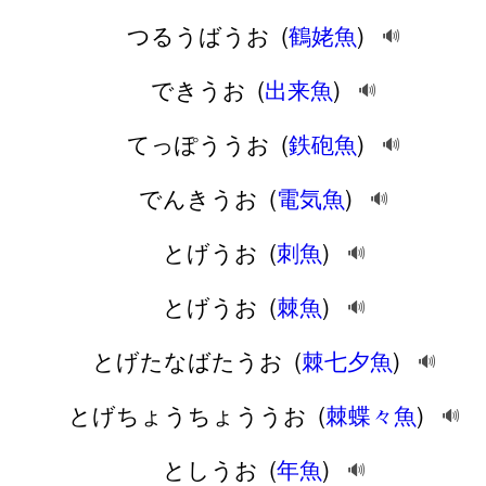
つるうばうお
(
鶴姥魚
)
🔊
できうお
(
出来魚
)
🔊
てっぽううお
(
鉄砲魚
)
🔊
でんきうお
(
電気魚
)
🔊
とげうお
(
刺魚
)
🔊
とげうお
(
棘魚
)
🔊
とげたなばたうお
(
棘七夕魚
)
🔊
とげちょうちょううお
(
棘蝶々魚
)
🔊
としうお
(
年魚
)
🔊