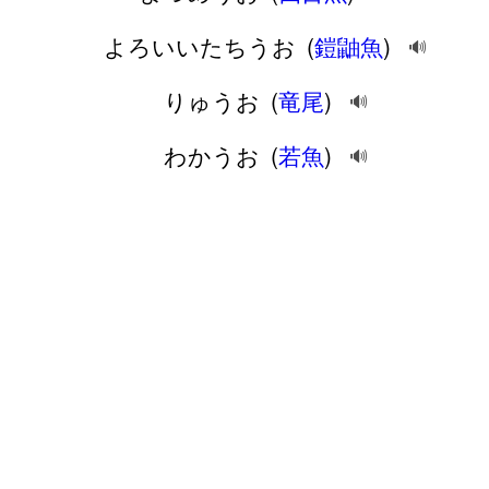
よろいいたちうお
(
鎧鼬魚
)
🔊
りゅうお
(
竜尾
)
🔊
わかうお
(
若魚
)
🔊