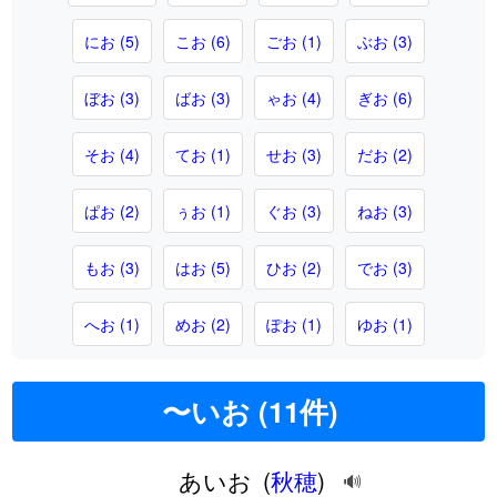
にお (5)
こお (6)
ごお (1)
ぶお (3)
ぼお (3)
ばお (3)
ゃお (4)
ぎお (6)
そお (4)
てお (1)
せお (3)
だお (2)
ぱお (2)
ぅお (1)
ぐお (3)
ねお (3)
もお (3)
はお (5)
ひお (2)
でお (3)
へお (1)
めお (2)
ぽお (1)
ゆお (1)
〜いお (11件)
あいお
(
秋穂
)
🔊