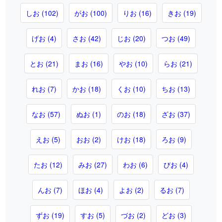
しお (102)
がお (100)
りお (16)
きお (19)
げお (4)
さお (42)
じお (20)
つお (49)
とお (21)
まお (16)
やお (10)
らお (21)
れお (7)
かお (18)
くお (10)
ちお (13)
なお (57)
ぬお (1)
のお (18)
ざお (37)
えお (5)
おお (2)
けお (18)
ろお (9)
たお (12)
みお (27)
わお (6)
びお (4)
んお (7)
ほお (4)
よお (2)
るお (7)
ずお (19)
すお (5)
づお (2)
どお (3)