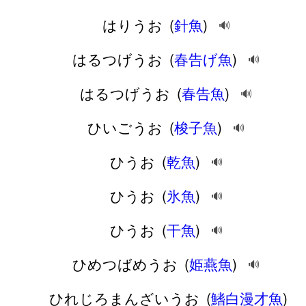
はりうお
(
針魚
)
🔊
はるつげうお
(
春告げ魚
)
🔊
はるつげうお
(
春告魚
)
🔊
ひいごうお
(
梭子魚
)
🔊
ひうお
(
乾魚
)
🔊
ひうお
(
氷魚
)
🔊
ひうお
(
干魚
)
🔊
ひめつばめうお
(
姫燕魚
)
🔊
ひれじろまんざいうお
(
鰭白漫才魚
)