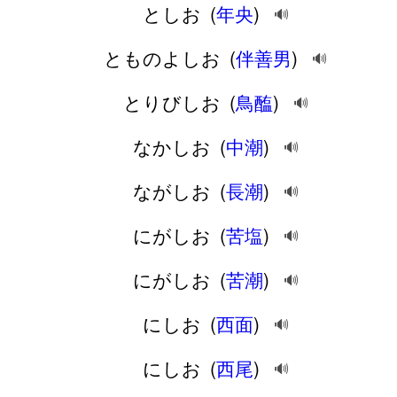
としお
(
年央
)
🔊
とものよしお
(
伴善男
)
🔊
とりびしお
(
鳥醢
)
🔊
なかしお
(
中潮
)
🔊
ながしお
(
長潮
)
🔊
にがしお
(
苦塩
)
🔊
にがしお
(
苦潮
)
🔊
にしお
(
西面
)
🔊
にしお
(
西尾
)
🔊