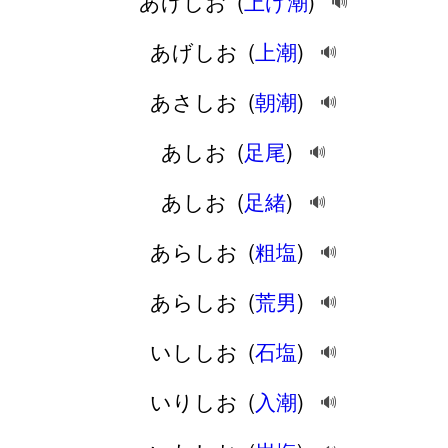
あげしお
(
上げ潮
)
🔊
あげしお
(
上潮
)
🔊
あさしお
(
朝潮
)
🔊
あしお
(
足尾
)
🔊
あしお
(
足緒
)
🔊
あらしお
(
粗塩
)
🔊
あらしお
(
荒男
)
🔊
いししお
(
石塩
)
🔊
いりしお
(
入潮
)
🔊