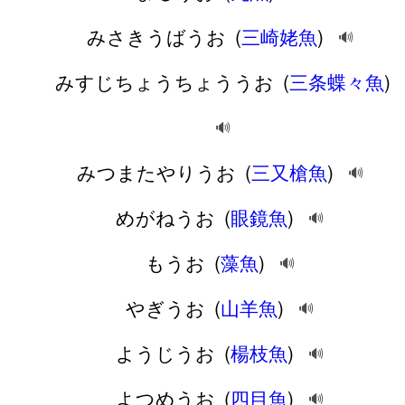
みさきうばうお
(
三崎姥魚
)
🔊
みすじちょうちょううお
(
三条蝶々魚
)
🔊
みつまたやりうお
(
三又槍魚
)
🔊
めがねうお
(
眼鏡魚
)
🔊
もうお
(
藻魚
)
🔊
やぎうお
(
山羊魚
)
🔊
ようじうお
(
楊枝魚
)
🔊
よつめうお
(
四目魚
)
🔊