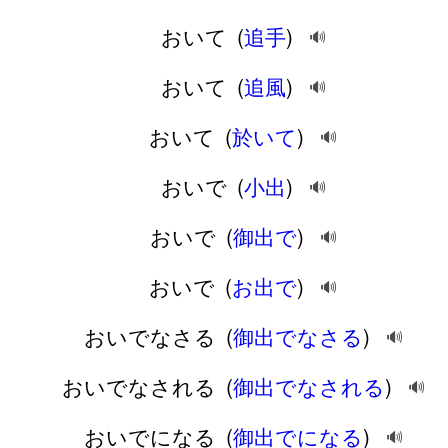
おいて
(
追手
)
🔊
おいて
(
追風
)
🔊
おいて
(
於いて
)
🔊
おいで
(
小出
)
🔊
おいで
(
御出で
)
🔊
おいで
(
お出で
)
🔊
おいでなさる
(
御出でなさる
)
🔊
おいでなされる
(
御出でなされる
)
🔊
おいでになる
(
御出でになる
)
🔊