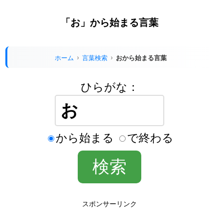
「お」から始まる言葉
ホーム
言葉検索
おから始まる言葉
ひらがな：
から始まる
で終わる
スポンサーリンク