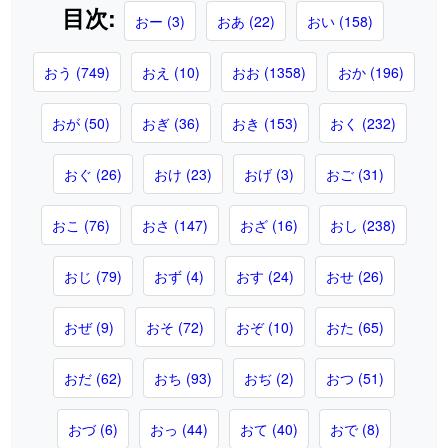
目次:
おー (3)
おあ (22)
おい (158)
おう (749)
おえ (10)
おお (1358)
おか (196)
おが (50)
おぎ (36)
おき (153)
おく (232)
おぐ (26)
おけ (23)
おげ (3)
おご (31)
おこ (76)
おさ (147)
おざ (16)
おし (238)
おじ (79)
おず (4)
おす (24)
おせ (26)
おぜ (9)
おそ (72)
おぞ (10)
おた (65)
おだ (62)
おち (93)
おぢ (2)
おつ (51)
おづ (6)
おっ (44)
おて (40)
おで (8)