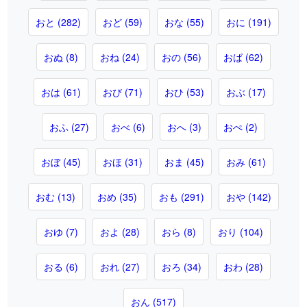
おと (282)
おど (59)
おな (55)
おに (191)
おぬ (8)
おね (24)
おの (56)
おば (62)
おは (61)
おび (71)
おひ (53)
おぶ (17)
おふ (27)
おべ (6)
おへ (3)
おぺ (2)
おぼ (45)
おほ (31)
おま (45)
おみ (61)
おむ (13)
おめ (35)
おも (291)
おや (142)
おゆ (7)
およ (28)
おら (8)
おり (104)
おる (6)
おれ (27)
おろ (34)
おわ (28)
おん (517)