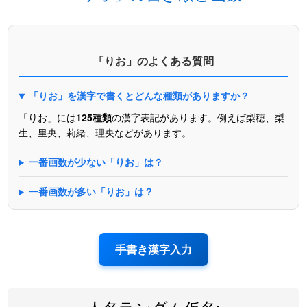
「りお」のよくある質問
「りお」を漢字で書くとどんな種類がありますか？
「りお」には
125種類
の漢字表記があります。例えば梨穂、梨
生、里央、莉緒、理央などがあります。
一番画数が少ない「りお」は？
一番画数が多い「りお」は？
手書き漢字入力
人名ランダム仮名: