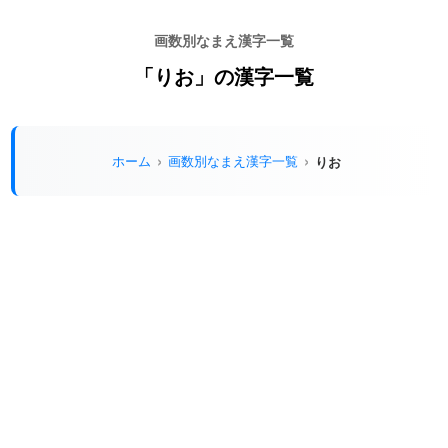
画数別なまえ漢字一覧
「りお」の漢字一覧
ホーム
画数別なまえ漢字一覧
りお