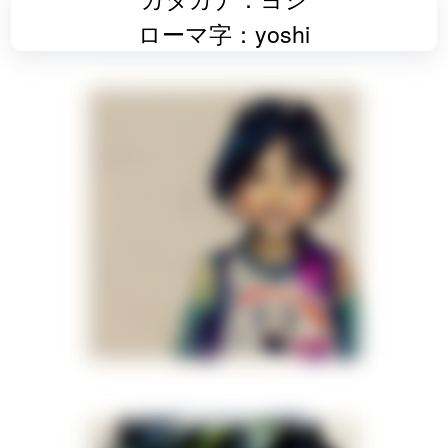
ローマ字：yoshi