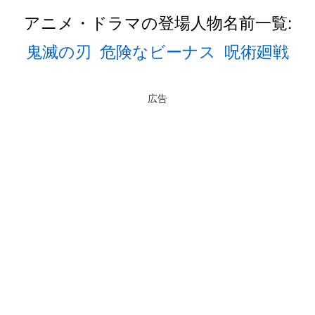
アニメ・ドラマの登場人物名前一覧:
鬼滅の刃
危険なビーナス
呪術廻戦
広告