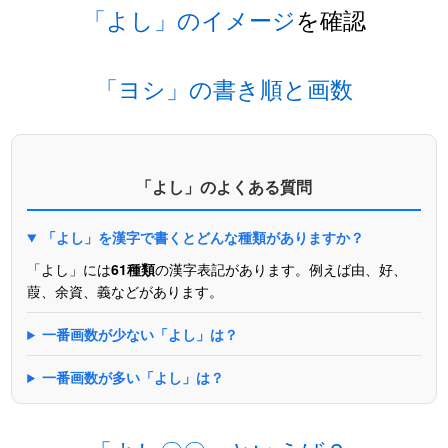
「よし」のイメージ
を確認
「ヨシ」の書き順と画数
「よし」のよくある質問
「よし」を漢字で書くとどんな種類がありますか？
「よし」には
61種類
の漢字表記があります。例えば由、好、
葭、余資、義などがあります。
一番画数が少ない「よし」は？
一番画数が多い「よし」は？