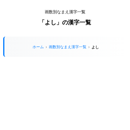
画数別なまえ漢字一覧
「よし」の漢字一覧
ホーム
画数別なまえ漢字一覧
よし