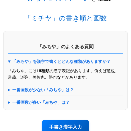
「ミチヤ」の書き順と画数
「みちや」のよくある質問
「みちや」を漢字で書くとどんな種類がありますか？
「みちや」には
18種類
の漢字表記があります。例えば道也、
道哉、道弥、美智也、路也などがあります。
一番画数が少ない「みちや」は？
一番画数が多い「みちや」は？
手書き漢字入力