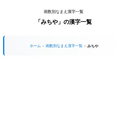
画数別なまえ漢字一覧
「みちや」の漢字一覧
ホーム
画数別なまえ漢字一覧
みちや