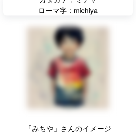
ローマ字：michiya
「みちや」さんのイメージ