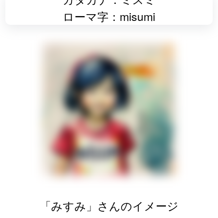
ローマ字：misumi
「みすみ」さんのイメージ