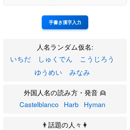
手書き漢字入力
人名ランダム仮名:
いちだ
しゅくでん
こうじろう
ゆうめい
みなみ
外国人名の読み方・発音 👱
Castelblanco
Harb
Hyman
👨話題の人々👩