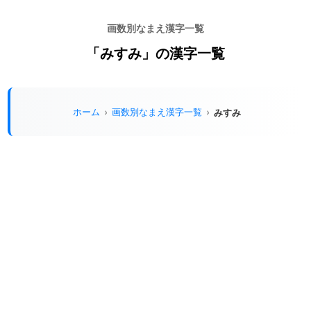
画数別なまえ漢字一覧
「みすみ」の漢字一覧
ホーム
画数別なまえ漢字一覧
みすみ