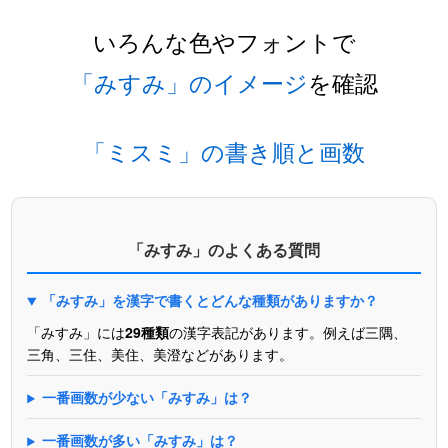
いろんな色やフォントで
「みすみ」のイメージ
を確認
「ミスミ」の書き順と画数
「みすみ」のよくある質問
「みすみ」を漢字で書くとどんな種類がありますか？
「みすみ」には
29種類
の漢字表記があります。例えば三隅、
三角、三住、美住、美澄などがあります。
一番画数が少ない「みすみ」は？
一番画数が多い「みすみ」は？