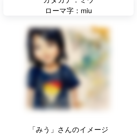
ローマ字：miu
「みう」さんのイメージ