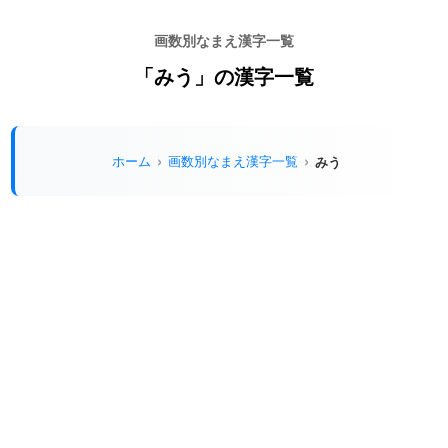
画数別なまえ漢字一覧
「みう」の漢字一覧
ホーム
画数別なまえ漢字一覧
みう