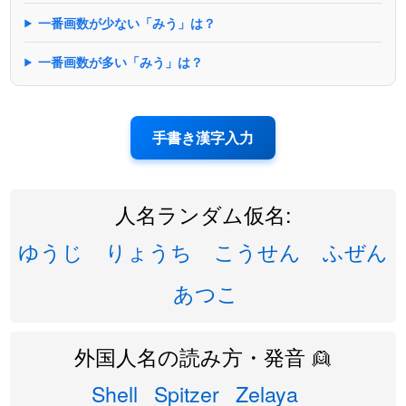
一番画数が少ない「みう」は？
一番画数が多い「みう」は？
手書き漢字入力
人名ランダム仮名:
ゆうじ
りょうち
こうせん
ふぜん
あつこ
外国人名の読み方・発音 👱
Shell
Spitzer
Zelaya