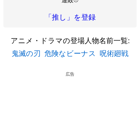
「推し」を登録
アニメ・ドラマの登場人物名前一覧:
鬼滅の刃
危険なビーナス
呪術廻戦
広告