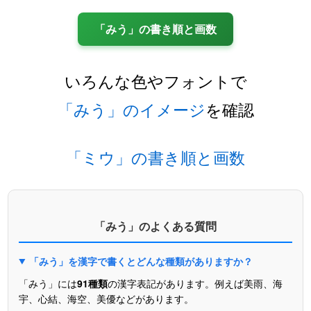
「みう」の書き順と画数
いろんな色やフォントで
「みう」のイメージ
を確認
「ミウ」の書き順と画数
「みう」のよくある質問
「みう」を漢字で書くとどんな種類がありますか？
「みう」には
91種類
の漢字表記があります。例えば美雨、海
宇、心結、海空、美優などがあります。