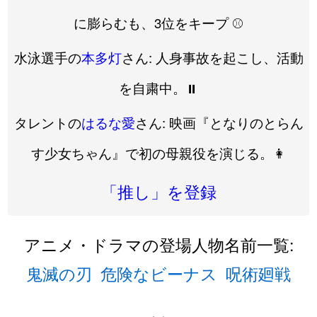
に膨らむも、3位をキープ ⚾️
水泳選手の
本多灯
さん: 人身事故を起こし、活動
を自粛中。⏸️
タレントの
はるな愛
さん: 映画『となりのとらん
す少女ちゃん』で初の母親役を演じる。👩
「推し」を登録
アニメ・ドラマの登場人物名前一覧:
鬼滅の刃
危険なビーナス
呪術廻戦