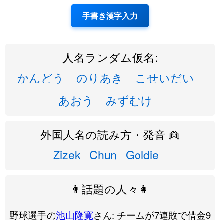
手書き漢字入力
人名ランダム仮名:
かんどう
のりあき
こせいだい
あおう
みずむけ
外国人名の読み方・発音 👱
Zizek
Chun
Goldie
👨話題の人々👩
野球選手の
池山隆寛
さん: チームが7連敗で借金9