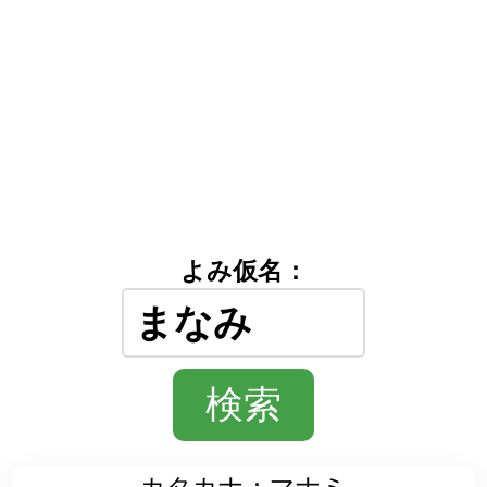
よみ仮名：
カタカナ：マナミ