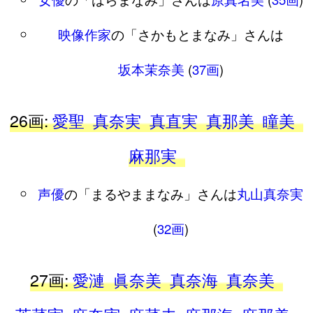
映像作家
の「さかもとまなみ」さんは
坂本茉奈美
(
37画
)
26画:
愛聖
真奈実
真直実
真那美
瞳美
麻那実
声優
の「まるやままなみ」さんは
丸山真奈実
(
32画
)
27画:
愛漣
眞奈美
真奈海
真奈美