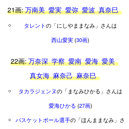
21画:
万南美
愛実
愛弥
愛波
真奈巳
タレント
の「にしやままなみ」さんは
西山愛実
(
30画
)
22画:
万奈深
学察
愛南
愛海
愛美
真女海
麻奈己
麻奈巳
タカラジェンヌ
の「まなみひかる」さんは
愛海ひかる
(
27画
)
バスケットボール選手
の「ほんままなみ」さ