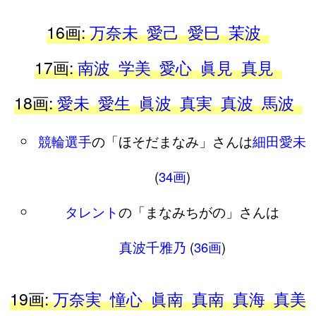
16画:
万奈未
愛己
愛巳
茉波
17画:
南波
学美
愛心
眞見
真見
18画:
愛未
愛生
眞波
真実
真波
馬波
競輪選手
の「ほそだまなみ」さんは
細田愛未
(
34画
)
タレント
の「まなみちがの」さんは
真波千雅乃
(
36画
)
19画:
万奈実
憧心
眞南
真南
真海
真美