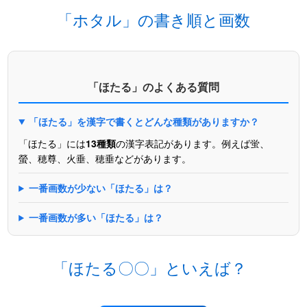
「ホタル」の書き順と画数
「ほたる」のよくある質問
「ほたる」を漢字で書くとどんな種類がありますか？
「ほたる」には
13種類
の漢字表記があります。例えば蛍、
螢、穂尊、火垂、穂垂などがあります。
一番画数が少ない「ほたる」は？
一番画数が多い「ほたる」は？
「ほたる〇〇」といえば？