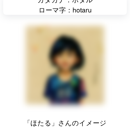
ローマ字：hotaru
「ほたる」さんのイメージ