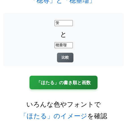
と
「ほたる」の書き順と画数
いろんな色やフォントで
「ほたる」のイメージ
を確認