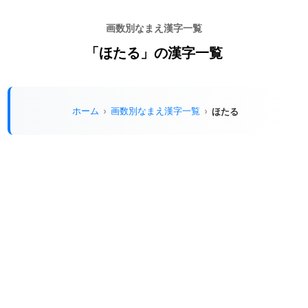
画数別なまえ漢字一覧
「ほたる」の漢字一覧
ホーム
画数別なまえ漢字一覧
ほたる