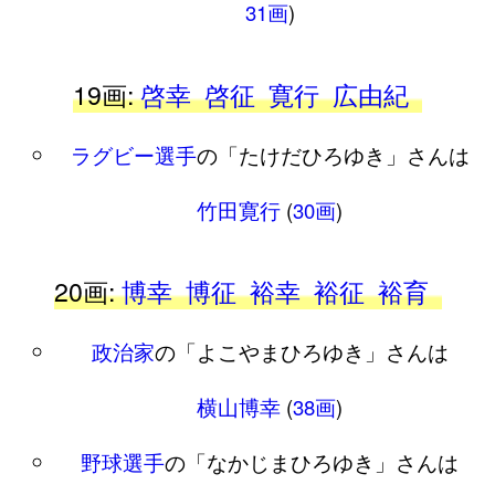
31画
)
19画:
啓幸
啓征
寛行
広由紀
ラグビー選手
の「たけだひろゆき」さんは
竹田寛行
(
30画
)
20画:
博幸
博征
裕幸
裕征
裕育
政治家
の「よこやまひろゆき」さんは
横山博幸
(
38画
)
野球選手
の「なかじまひろゆき」さんは