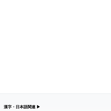
漢字・日本語関連
▶