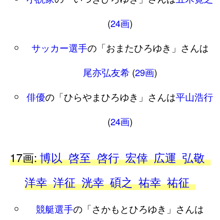
(
24画
)
サッカー選手
の「おまたひろゆき」さんは
尾亦弘友希
(
29画
)
俳優
の「ひらやまひろゆき」さんは
平山浩行
(
24画
)
17画:
博以
啓至
啓行
宏倖
広運
弘敬
洋幸
洋征
洸幸
碩之
祐幸
祐征
競艇選手
の「さかもとひろゆき」さんは