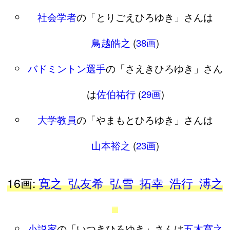
社会学者
の「とりごえひろゆき」さんは
鳥越皓之
(
38画
)
バドミントン選手
の「さえきひろゆき」さん
は
佐伯祐行
(
29画
)
大学教員
の「やまもとひろゆき」さんは
山本裕之
(
23画
)
16画:
寛之
弘友希
弘雪
拓幸
浩行
溥之
小説家
の「いつきひろゆき」さんは
五木寛之