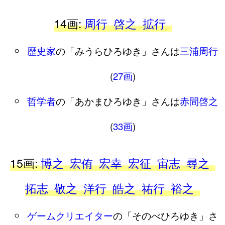
14画:
周行
啓之
拡行
歴史家
の「みうらひろゆき」さんは
三浦周行
(
27画
)
哲学者
の「あかまひろゆき」さんは
赤間啓之
(
33画
)
15画:
博之
宏侑
宏幸
宏征
宙志
尋之
拓志
敬之
洋行
皓之
祐行
裕之
ゲームクリエイター
の「そのべひろゆき」さ