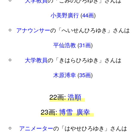
小美野廣行
(
44画
)
アナウンサー
の「へいせんひろゆき」さんは
平仙浩教
(
31画
)
大学教員
の「きはらひろゆき」さんは
木原溥幸
(
35画
)
22画:
浩順
23画:
博雪
廣幸
アニメーター
の「はやせひろゆき」さんは