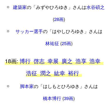
建築家
の「みずやひろゆき」さんは
水谷碩之
(
28画
)
サッカー選手
の「はやしひろゆき」さんは
林祐征
(
25画
)
18画:
博行
啓志
幸展
廣之
浩享
浩幸
浩征
潤之
紘幸
裕行
脚本家
の「はしもとひろゆき」さんは
橋本博行
(
39画
)