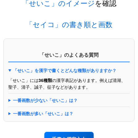
「せいこ」のイメージ
を確認
「セイコ」の書き順と画数
「せいこ」のよくある質問
「せいこ」を漢字で書くとどんな種類がありますか？
「せいこ」には
36種類
の漢字表記があります。例えば清湖、
聖子、清子、誠子、征子などがあります。
一番画数が少ない「せいこ」は？
一番画数が多い「せいこ」は？