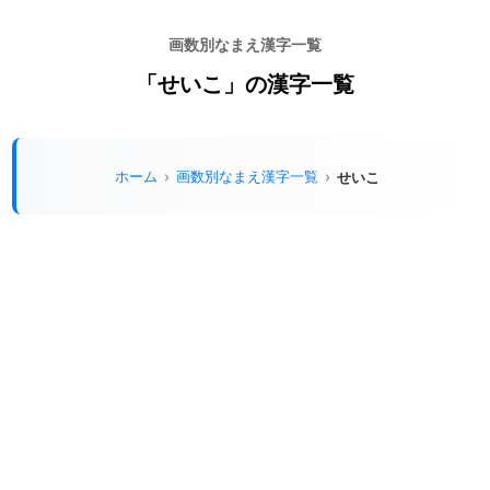
画数別なまえ漢字一覧
「せいこ」の漢字一覧
ホーム
画数別なまえ漢字一覧
せいこ