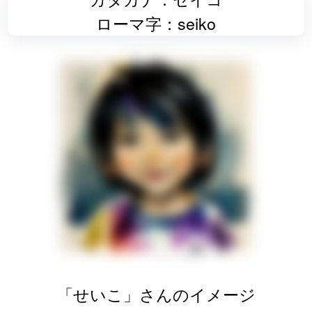
ローマ字：seiko
「せいこ」さんのイメージ