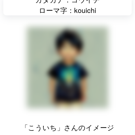
ローマ字：kouichi
「こういち」さんのイメージ