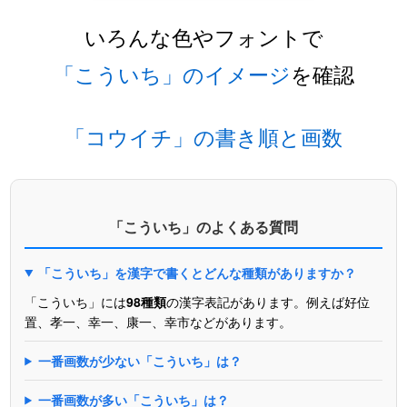
いろんな色やフォントで
「こういち」のイメージ
を確認
「コウイチ」の書き順と画数
「こういち」のよくある質問
「こういち」を漢字で書くとどんな種類がありますか？
「こういち」には
98種類
の漢字表記があります。例えば好位
置、孝一、幸一、康一、幸市などがあります。
一番画数が少ない「こういち」は？
一番画数が多い「こういち」は？