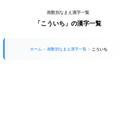
画数別なまえ漢字一覧
「こういち」の漢字一覧
ホーム
画数別なまえ漢字一覧
こういち