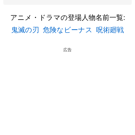
アニメ・ドラマの登場人物名前一覧:
鬼滅の刃
危険なビーナス
呪術廻戦
広告