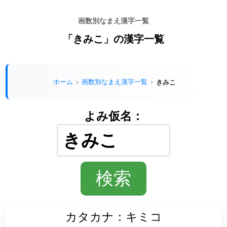
画数別なまえ漢字一覧
「きみこ」の漢字一覧
ホーム
画数別なまえ漢字一覧
きみこ
よみ仮名：
カタカナ：キミコ