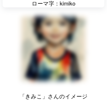
ローマ字：kimiko
「きみこ」さんのイメージ