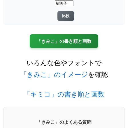
「きみこ」の書き順と画数
いろんな色やフォントで
「きみこ」のイメージ
を確認
「キミコ」の書き順と画数
「きみこ」のよくある質問