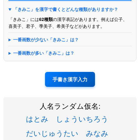
「きみこ」を漢字で書くとどんな種類がありますか？
「きみこ」には
62種類
の漢字表記があります。例えば公子、
喜美子、君子、季美子、希美子などがあります。
一番画数が少ない「きみこ」は？
一番画数が多い「きみこ」は？
手書き漢字入力
人名ランダム仮名:
はとみ
しょういちろう
だいじゅうたい
みなみ