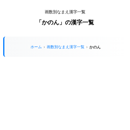
画数別なまえ漢字一覧
「かのん」の漢字一覧
ホーム
画数別なまえ漢字一覧
かのん