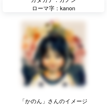
ローマ字：kanon
「かのん」さんのイメージ