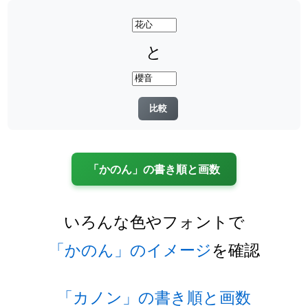
と
「かのん」の書き順と画数
いろんな色やフォントで
「かのん」のイメージ
を確認
「カノン」の書き順と画数