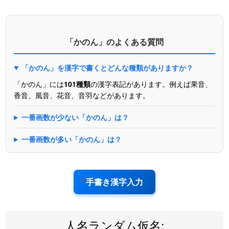
「かのん」のよくある質問
「かのん」を漢字で書くとどんな種類がありますか？
「かのん」には
101種類
の漢字表記があります。例えば果音、
香音、風音、花音、音羽などがあります。
一番画数が少ない「かのん」は？
一番画数が多い「かのん」は？
手書き漢字入力
人名ランダム仮名: