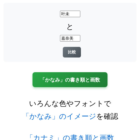
と
「かなみ」の書き順と画数
いろんな色やフォントで
「かなみ」のイメージ
を確認
「カナミ」の書き順と画数