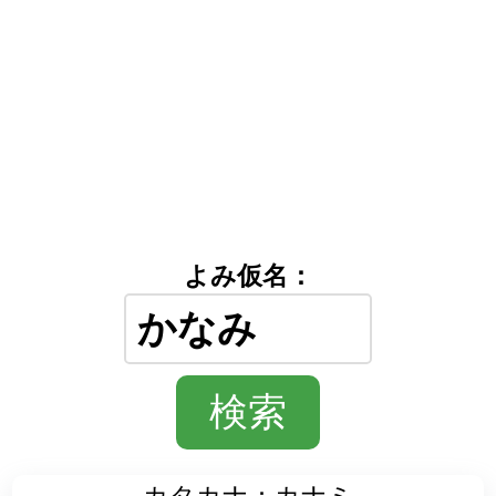
よみ仮名：
カタカナ：カナミ