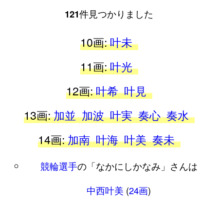
121
件見つかりました
10画:
叶未
11画:
叶光
12画:
叶希
叶見
13画:
加並
加波
叶実
奏心
奏水
14画:
加南
叶海
叶美
奏未
競輪選手
の「なかにしかなみ」さんは
中西叶美
(
24画
)