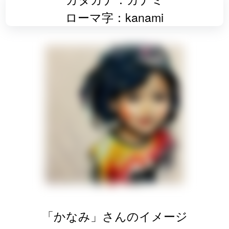
ローマ字：kanami
「かなみ」さんのイメージ