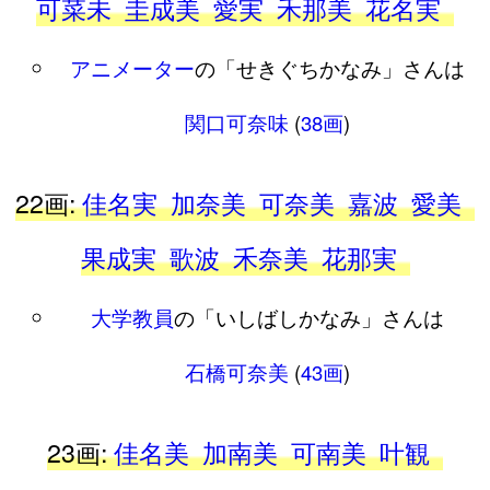
可菜未
圭成美
愛実
禾那美
花名実
アニメーター
の「せきぐちかなみ」さんは
関口可奈味
(
38画
)
22画:
佳名実
加奈美
可奈美
嘉波
愛美
果成実
歌波
禾奈美
花那実
大学教員
の「いしばしかなみ」さんは
石橋可奈美
(
43画
)
23画:
佳名美
加南美
可南美
叶観