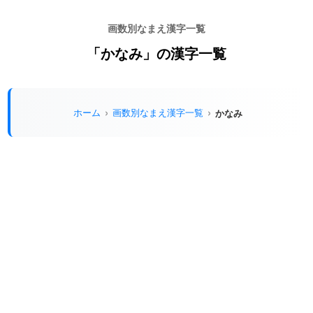
画数別なまえ漢字一覧
「かなみ」の漢字一覧
ホーム
画数別なまえ漢字一覧
かなみ