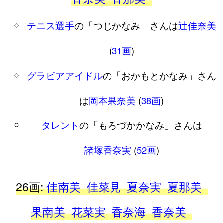
テニス選手
の「つじかなみ」さんは
辻佳奈美
(
31画
)
グラビアアイドル
の「おかもとかなみ」さん
は
岡本果奈美
(
38画
)
タレント
の「もろづかかなみ」さんは
諸塚香奈実
(
52画
)
26画:
佳南美
佳菜見
夏奈実
夏那美
果南美
花菜実
香奈海
香奈美