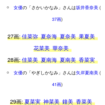
女優
の「さかいかなみ」さんは
坂井香奈美
(
37画
)
27画:
佳菜弥
夏奈海
夏奈美
果夏美
花菜美
華奈美
28画:
佳菜美
夏南海
夏南美
香菜実
女優
の「やぎしかなみ」さんは
矢岸夏南美
(
41画
)
29画:
夏菜実
神菜美
鐘美
香菜美