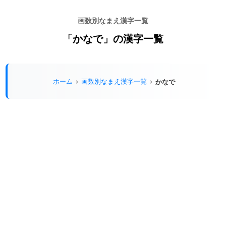
画数別なまえ漢字一覧
「かなで」の漢字一覧
ホーム
画数別なまえ漢字一覧
かなで