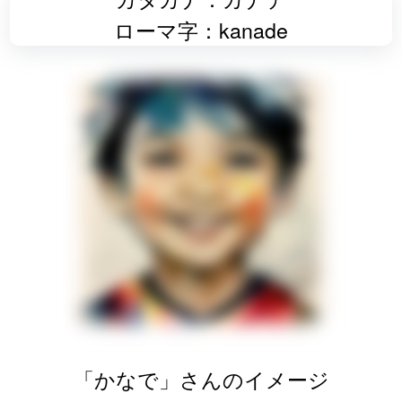
ローマ字：kanade
「かなで」さんのイメージ