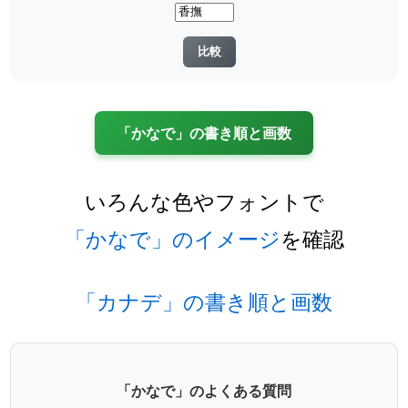
「かなで」の書き順と画数
いろんな色やフォントで
「かなで」のイメージ
を確認
「カナデ」の書き順と画数
「かなで」のよくある質問