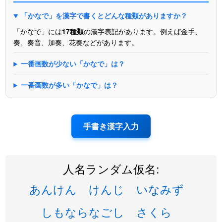
「かなで」を漢字で書くとどんな種類がありますか？
「かなで」には
17種類
の漢字表記があります。例えば金手、
奏、奏音、加奏、花奏などがあります。
一番画数が少ない「かなで」は？
一番画数が多い「かなで」は？
手書き漢字入力
人名ランダム仮名:
あんけん
けんじ
いなみず
しもならなごし
さくら