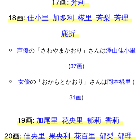
17画:
芳莉
18画:
佳小里
加多利
椛里
芳梨
芳理
鹿折
声優
の「さわやまかおり」さんは
澤山佳小里
(
37画
)
女優
の「おかもとかおり」さんは
岡本椛里
(
31画
)
19画:
加尾里
花央里
郁莉
香莉
20画:
佳央里
果央利
花百里
郁梨
郁理