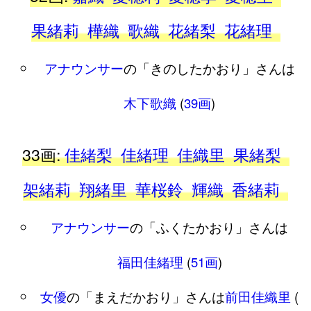
果緒莉
樺織
歌織
花緒梨
花緒理
アナウンサー
の「きのしたかおり」さんは
木下歌織
(
39画
)
33画:
佳緒梨
佳緒理
佳織里
果緒梨
架緒莉
翔緒里
華桜鈴
輝織
香緒莉
アナウンサー
の「ふくたかおり」さんは
福田佳緒理
(
51画
)
女優
の「まえだかおり」さんは
前田佳織里
(