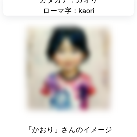
ローマ字：kaori
「かおり」さんのイメージ