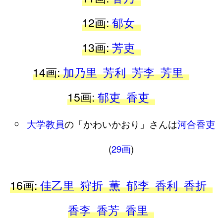
12画:
郁女
13画:
芳吏
14画:
加乃里
芳利
芳李
芳里
15画:
郁吏
香吏
大学教員
の「かわいかおり」さんは
河合香吏
(
29画
)
16画:
佳乙里
狩折
薫
郁李
香利
香折
香李
香芳
香里