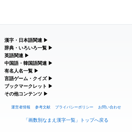
漢字・日本語関連
▶
漢字の読み方検索、手書き入力、書き順練習など、日本語学習に
辞典・いろいろ一覧
▶
役立つツールを集めています。
部首・画数別の漢字一覧、熟語辞典、地名・駅名検索など、各種
英語関連
▶
リファレンスツールです。
カタカナ語・略語の意味検索、発音記号、リスニング練習など英
中国語・韓国語関連
▶
人名漢字辞典 - 読み方検索
語学習ツールです。
中国語のピンイン変換、韓国語の手書き入力など、アジア言語学
有名人名一覧
▶
部首画数別漢字一覧
習ツールです。
海外セレブやスポーツ選手の名前の読み方・発音を確認できま
言語ゲーム・クイズ
▶
カタカナ語の意味・発音・類語辞典
す。
四字熟語パズルや漢字クイズなど、楽しみながら学べるゲームで
ブックマークレット
▶
手書き漢字入力
手書き中国語入力 変換ツール
す。
ブラウザに登録して、どのサイトからでも漢字や英語を検索でき
その他コンテンツ
▶
常用漢字一覧
海外有名人の苗字・名前一覧と発音 🔊
る便利ツールです。
絵文字の意味、特殊記号の読み方など、その他の便利ツールで
英語の発音記号一覧
漢字の書き方・書き順 書き取り練習帳
漢字ゲーム一覧
す。
運営者情報
参考文献
プライバシーポリシー
お問い合わせ
ピンイン一覧表
漢字読み方検索ブックマークレット
人名用漢字一覧
プレミアリーグ選手名一覧
「画数別なまえ漢字一覧」トップへ戻る
英単語リスニングテスト
絵文字の意味と使い方
有名人名前読みクイズ（毎日更新）
ひらがなの書き方・書き順
韓国語手書き入力
英語・カタカナ語意味検索ブックマークレット
画数別なまえ漢字一覧