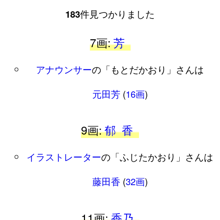
183
件見つかりました
7画:
芳
アナウンサー
の「もとだかおり」さんは
元田芳
(
16画
)
9画:
郁
香
イラストレーター
の「ふじたかおり」さんは
藤田香
(
32画
)
11画:
香乃