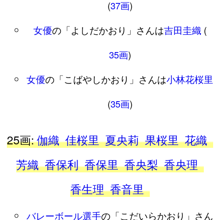
(
37画
)
女優
の「よしだかおり」さんは
吉田圭織
(
35画
)
女優
の「こばやしかおり」さんは
小林花桜里
(
35画
)
25画:
伽織
佳桜里
夏央莉
果桜里
花織
芳織
香保利
香保里
香央梨
香央理
香生理
香音里
バレーボール選手
の「こだいらかおり」さん