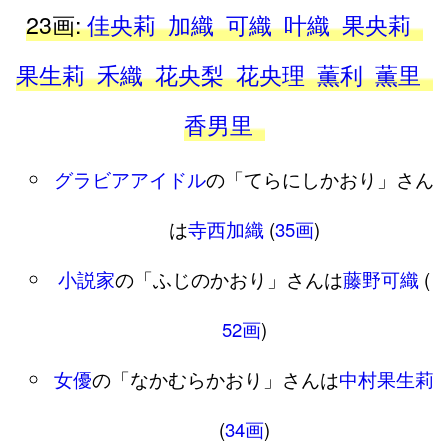
23画:
佳央莉
加織
可織
叶織
果央莉
果生莉
禾織
花央梨
花央理
薫利
薫里
香男里
グラビアアイドル
の「てらにしかおり」さん
は
寺西加織
(
35画
)
小説家
の「ふじのかおり」さんは
藤野可織
(
52画
)
女優
の「なかむらかおり」さんは
中村果生莉
(
34画
)