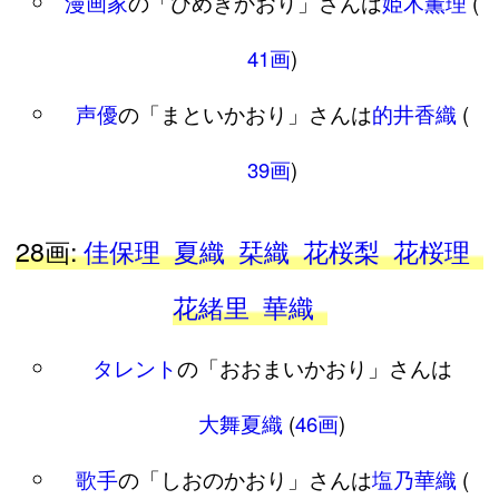
漫画家
の「ひめきかおり」さんは
姫木薫理
(
41画
)
声優
の「まといかおり」さんは
的井香織
(
39画
)
28画:
佳保理
夏織
栞織
花桜梨
花桜理
花緒里
華織
タレント
の「おおまいかおり」さんは
大舞夏織
(
46画
)
歌手
の「しおのかおり」さんは
塩乃華織
(