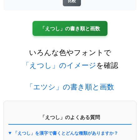
「えつし」の書き順と画数
いろんな色やフォントで
「えつし」のイメージ
を確認
「エツシ」の書き順と画数
「えつし」のよくある質問
「えつし」を漢字で書くとどんな種類がありますか？