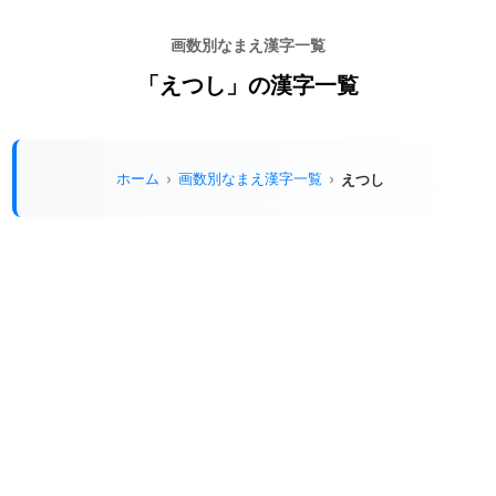
画数別なまえ漢字一覧
「えつし」の漢字一覧
ホーム
画数別なまえ漢字一覧
えつし