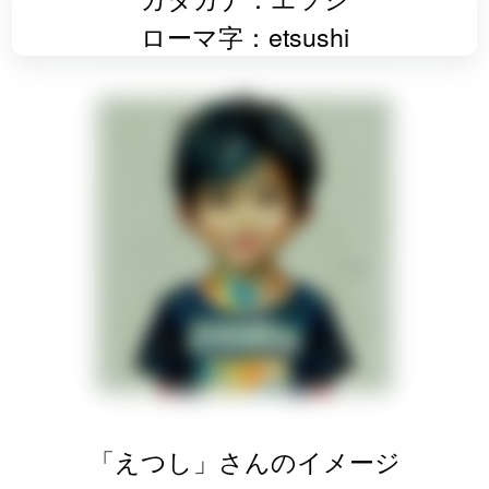
ローマ字：etsushi
「えつし」さんのイメージ