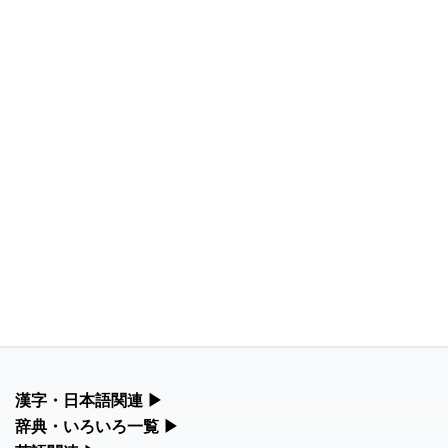
漢字・日本語関連
▶
漢字の読み方検索、手書き入力、書き順練習など、日本語学習に
辞典・いろいろ一覧
▶
役立つツールを集めています。