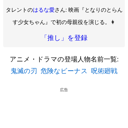
タレントの
はるな愛
さん: 映画『となりのとらん
す少女ちゃん』で初の母親役を演じる。👩
「推し」を登録
アニメ・ドラマの登場人物名前一覧:
鬼滅の刃
危険なビーナス
呪術廻戦
広告