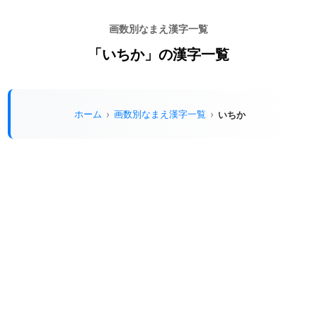
画数別なまえ漢字一覧
「いちか」の漢字一覧
ホーム
画数別なまえ漢字一覧
いちか