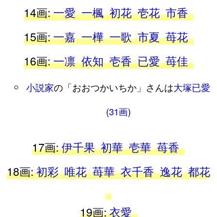
14画:
一愛
一楓
初花
壱花
市香
15画:
一嘉
一樺
一歌
市夏
苺花
16画:
一凛
依知
壱香
已愛
苺佳
小説家
の「おおつかいちか」さんは
大塚已愛
(
31画
)
17画:
伊千果
初華
壱華
苺香
18画:
初彩
唯花
苺華
衣千香
逸花
都花
19画:
衣愛