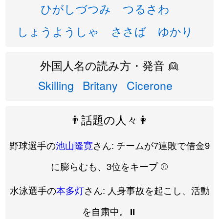
ひがしづつみ
つるさわ
しょうようしゃ
ささば
ゆかり
外国人名の読み方・発音 👱
Skilling
Britany
Cicerone
👨話題の人々👩
野球選手の
池山隆寛
さん: チームが7連敗で借金9
に膨らむも、3位をキープ ⚾️
水泳選手の
本多灯
さん: 人身事故を起こし、活動
を自粛中。⏸️