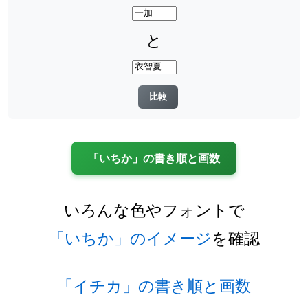
と
「いちか」の書き順と画数
いろんな色やフォントで
「いちか」のイメージ
を確認
「イチカ」の書き順と画数