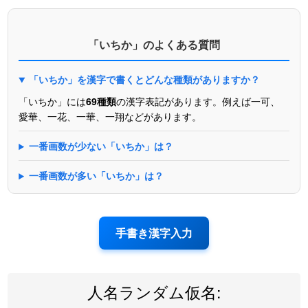
「いちか」のよくある質問
「いちか」を漢字で書くとどんな種類がありますか？
「いちか」には
69種類
の漢字表記があります。例えば一可、
愛華、一花、一華、一翔などがあります。
一番画数が少ない「いちか」は？
一番画数が多い「いちか」は？
手書き漢字入力
人名ランダム仮名: