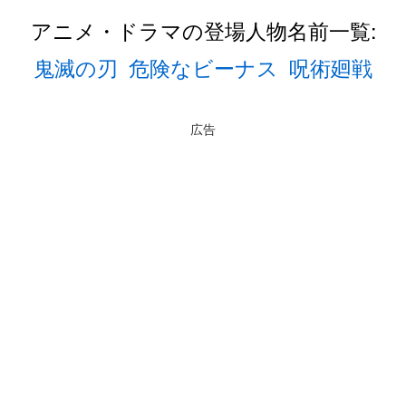
アニメ・ドラマの登場人物名前一覧:
鬼滅の刃
危険なビーナス
呪術廻戦
広告