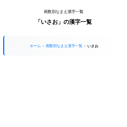
画数別なまえ漢字一覧
「いさお」の漢字一覧
ホーム
画数別なまえ漢字一覧
いさお