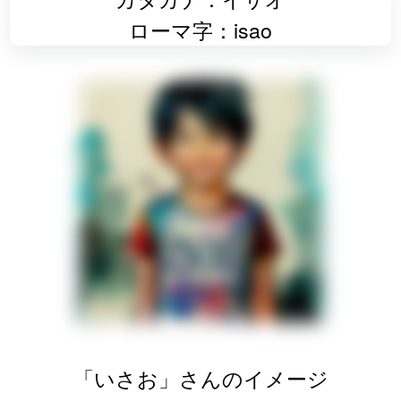
ローマ字：isao
「いさお」さんのイメージ