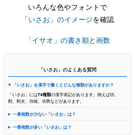
いろんな色やフォントで
「いさお」のイメージ
を確認
「イサオ」の書き順と画数
「いさお」のよくある質問
「いさお」を漢字で書くとどんな種類がありますか？
「いさお」には
74種類
の漢字表記があります。例えば功、
勲、勲夫、功雄、功男などがあります。
一番画数が少ない「いさお」は？
一番画数が多い「いさお」は？