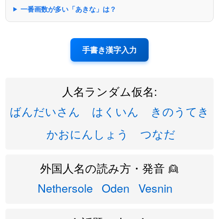
一番画数が多い「あきな」は？
手書き漢字入力
人名ランダム仮名:
ばんだいさん
はくいん
きのうてき
かおにんしょう
つなだ
外国人名の読み方・発音 👱
Nethersole
Oden
Vesnin