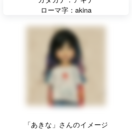
ローマ字：akina
「あきな」さんのイメージ