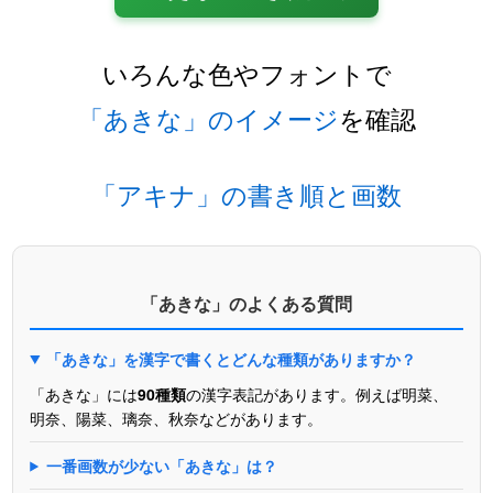
いろんな色やフォントで
「あきな」のイメージ
を確認
「アキナ」の書き順と画数
「あきな」のよくある質問
「あきな」を漢字で書くとどんな種類がありますか？
「あきな」には
90種類
の漢字表記があります。例えば明菜、
明奈、陽菜、璃奈、秋奈などがあります。
一番画数が少ない「あきな」は？