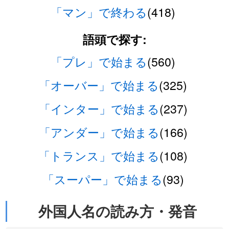
「マン」で終わる
(418)
語頭で探す:
「プレ」で始まる
(560)
「オーバー」で始まる
(325)
「インター」で始まる
(237)
「アンダー」で始まる
(166)
「トランス」で始まる
(108)
「スーパー」で始まる
(93)
外国人名の読み方・発音