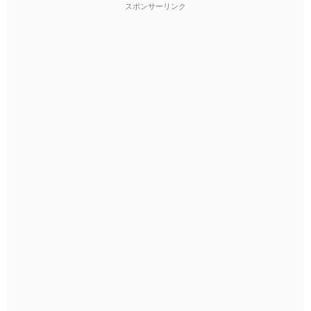
スポンサーリンク