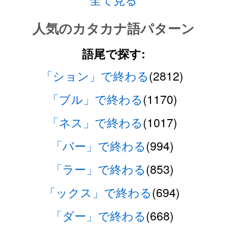
人気のカタカナ語パターン
語尾で探す:
「ション」で終わる
(2812)
「ブル」で終わる
(1170)
「ネス」で終わる
(1017)
「バー」で終わる
(994)
「ラー」で終わる
(853)
「ックス」で終わる
(694)
「ダー」で終わる
(668)