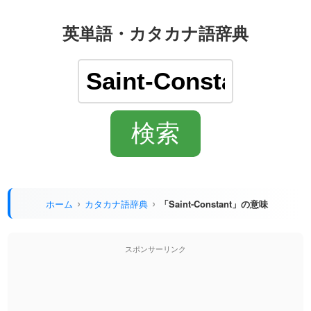
英単語・カタカナ語辞典
ホーム
カタカナ語辞典
「Saint-Constant」の意味
スポンサーリンク