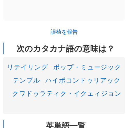
誤植を報告
次のカタカナ語の意味は？
リテイリング
ポップ・ミュージック
テンプル
ハイポコンドゥリアック
クワドゥラティク・イクェィジョン
英単語一覧