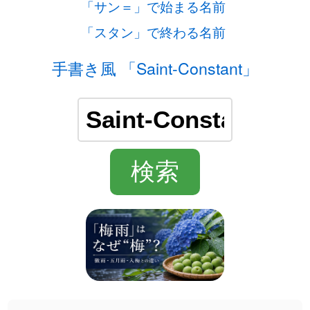
「サン＝」で始まる名前
「スタン」で終わる名前
手書き風 「Saint-Constant」