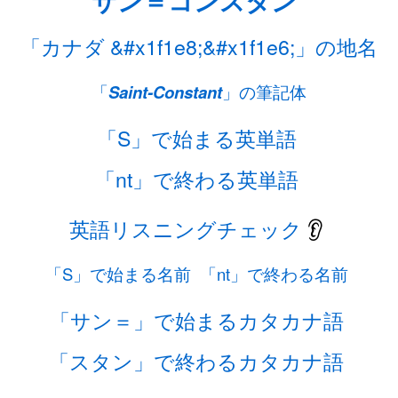
サン＝コンスタン
「カナダ &#x1f1e8;&#x1f1e6;」の地名
「
Saint-Constant
」の筆記体
「S」で始まる英単語
「nt」で終わる英単語
英語リスニングチェック
👂
「S」で始まる名前
「nt」で終わる名前
「サン＝」で始まるカタカナ語
「スタン」で終わるカタカナ語