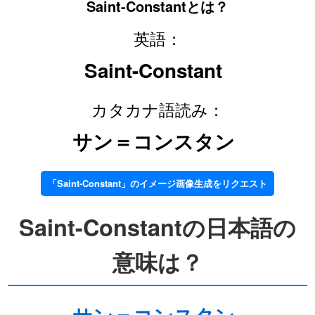
Saint-Constantとは？
英語：
Saint-Constant
カタカナ語読み：
サン＝コンスタン
「Saint-Constant」のイメージ画像生成をリクエスト
Saint-Constantの日本語の
意味は？