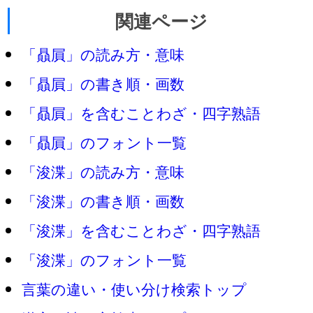
関連ページ
「贔屓」の読み方・意味
「贔屓」の書き順・画数
「贔屓」を含むことわざ・四字熟語
「贔屓」のフォント一覧
「浚渫」の読み方・意味
「浚渫」の書き順・画数
「浚渫」を含むことわざ・四字熟語
「浚渫」のフォント一覧
言葉の違い・使い分け検索トップ