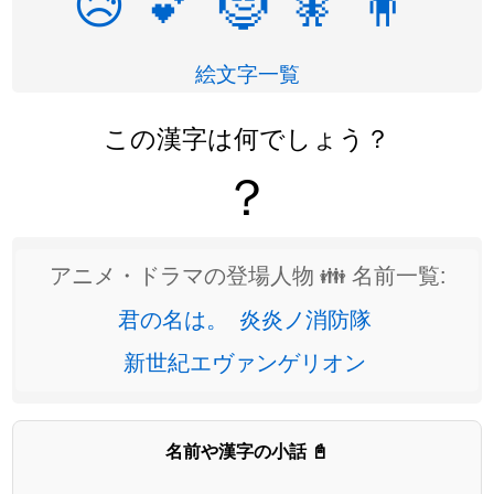
😥
💕
🤶
🧚
🧍
絵文字一覧
この漢字は何でしょう？
？
アニメ・ドラマの登場人物 👪 名前一覧:
君の名は。
炎炎ノ消防隊
新世紀エヴァンゲリオン
名前や漢字の小話 📓