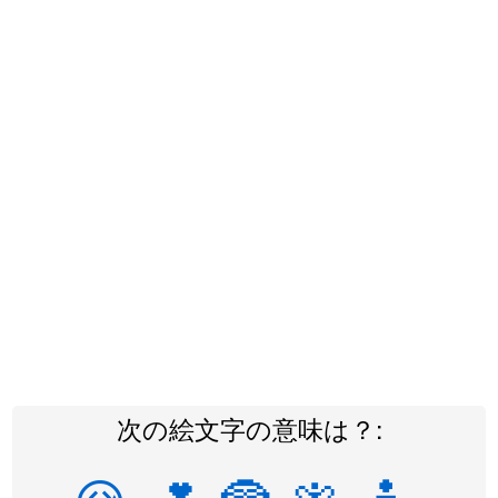
次の絵文字の意味は？: